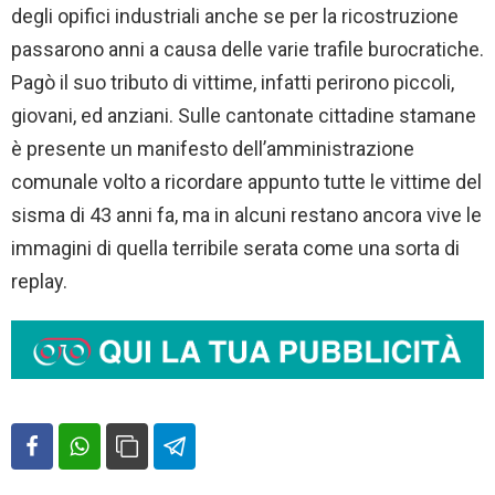
degli opifici industriali anche se per la ricostruzione
passarono anni a causa delle varie trafile burocratiche.
Pagò il suo tributo di vittime, infatti perirono piccoli,
giovani, ed anziani. Sulle cantonate cittadine stamane
è presente un manifesto dell’amministrazione
comunale volto a ricordare appunto tutte le vittime del
sisma di 43 anni fa, ma in alcuni restano ancora vive le
immagini di quella terribile serata come una sorta di
replay.