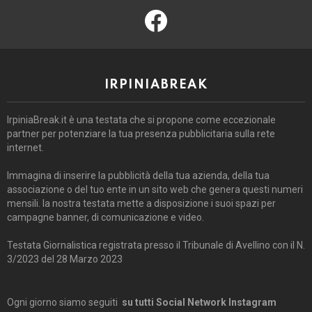
facebook
IRPINIABREAK
IrpiniaBreak.it è una testata che si propone come eccezionale
partner per potenziare la tua presenza pubblicitaria sulla rete
internet.
Immagina di inserire la pubblicità della tua azienda, della tua
associazione o del tuo ente in un sito web che genera questi numeri
mensili. la nostra testata mette a disposizione i suoi spazi per
campagne banner, di comunicazione e video.
Testata Giornalistica registrata presso il Tribunale di Avellino con il N.
3/2023 del 28 Marzo 2023
Ogni giorno siamo seguiti
su tutti Social Network Instagram