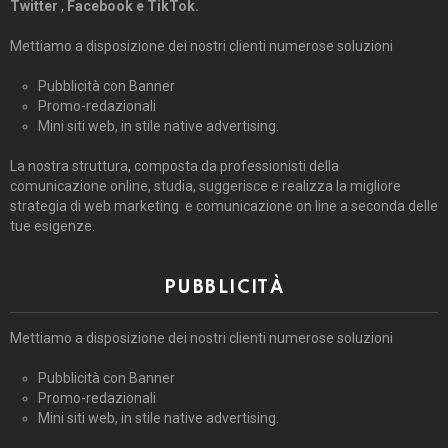
Twitter
,
Facebook e TikTok.
Mettiamo a disposizione dei nostri clienti numerose soluzioni
Pubblicità con Banner
Promo-redazionali
Mini siti web, in stile native advertising.
La nostra struttura, composta da professionisti della
comunicazione online, studia, suggerisce e realizza la migliore
strategia di web marketing e comunicazione on line a seconda delle
tue esigenze.
PUBBLICITÀ
Mettiamo a disposizione dei nostri clienti numerose soluzioni
Pubblicità con Banner
Promo-redazionali
Mini siti web, in stile native advertising.