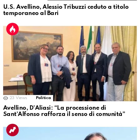
U.S. Avellino, Alessio Tribuzzi ceduto a titolo
temporaneo al Bari
23
Views
Politica
Avellino, D’Aliasi: “La processione di
Sant’Alfonso rafforza il senso di comunità”