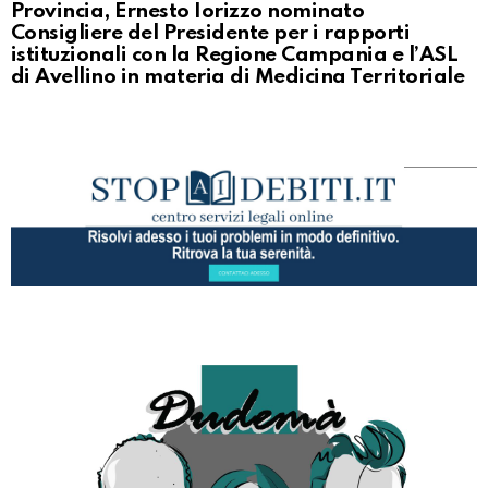
Provincia, Ernesto Iorizzo nominato
Consigliere del Presidente per i rapporti
istituzionali con la Regione Campania e l’ASL
di Avellino in materia di Medicina Territoriale