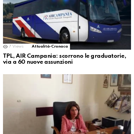
7
Views
Attualità-Cronaca
TPL, AIR Campania: scorrono le graduatorie,
via a 60 nuove assunzioni