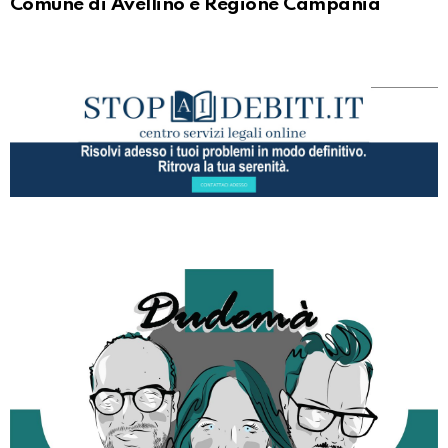
Comune di Avellino e Regione Campania