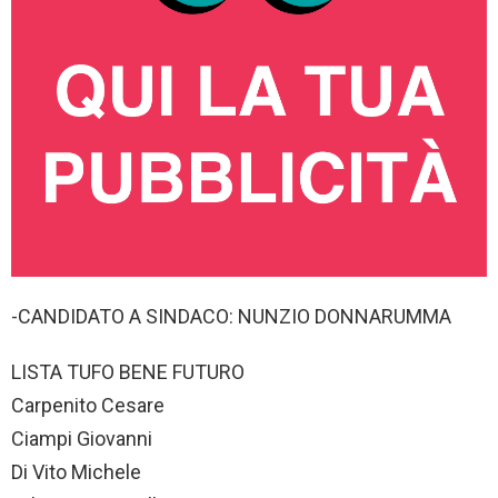
-CANDIDATO A SINDACO: NUNZIO DONNARUMMA
LISTA TUFO BENE FUTURO
Carpenito Cesare
Ciampi Giovanni
Di Vito Michele