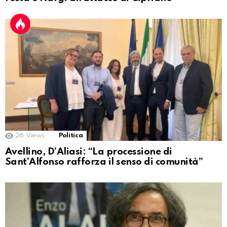
26
Views
Politica
Avellino, D’Aliasi: “La processione di
Sant’Alfonso rafforza il senso di comunità”