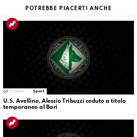
POTREBBE PIACERTI ANCHE
5
Views
Sport
U.S. Avellino, Alessio Tribuzzi ceduto a titolo
temporaneo al Bari