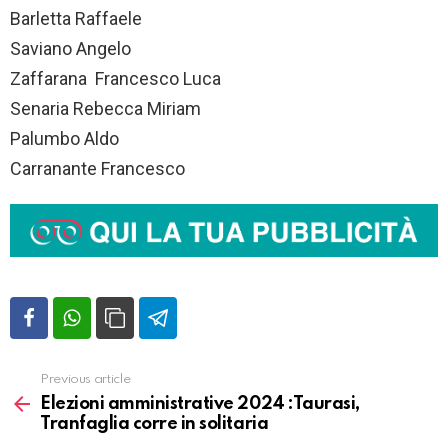
Barletta Raffaele
Saviano Angelo
Zaffarana Francesco Luca
Senaria Rebecca Miriam
Palumbo Aldo
Carranante Francesco
Previous article
Vedi
altro
Elezioni amministrative 2024 :Taurasi,
Tranfaglia corre in solitaria