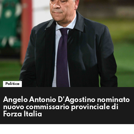
Politica
Angelo Antonio D’Agostino nominato
nuovo commissario provinciale di
Forza Italia