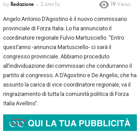
by
Redazione
2 anni fa
19
Views
Angelo Antonio D’Agostino è il nuovo commissario
provinciale di Forza Italia. Lo ha annunciato il
coordinatore regionale Fulvio Martusciello. “Entro
quest’anno -annuncia Martusciello- ci sarà il
congresso provinciale. Abbiamo proceduto
all’individuazione dei commissari che condurranno il
partito al congresso. A D’Agostino e De Angelis, che ha
assunto la carica di vice coordinatore regionale, va il
ringraziamento di tutta la comunità politica di Forza
Italia Avellino”.