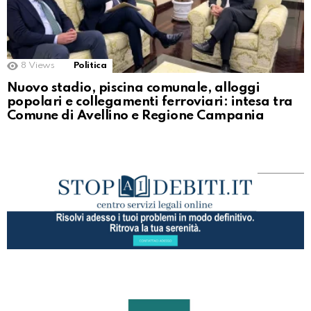
8
Views
Politica
Nuovo stadio, piscina comunale, alloggi
popolari e collegamenti ferroviari: intesa tra
Comune di Avellino e Regione Campania