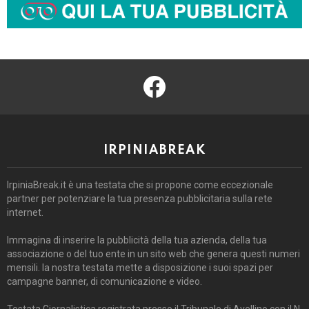
facebook
IRPINIABREAK
IrpiniaBreak.it è una testata che si propone come eccezionale
partner per potenziare la tua presenza pubblicitaria sulla rete
internet.
Immagina di inserire la pubblicità della tua azienda, della tua
associazione o del tuo ente in un sito web che genera questi numeri
mensili. la nostra testata mette a disposizione i suoi spazi per
campagne banner, di comunicazione e video.