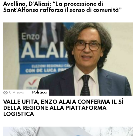
Avellino, D’Aliasi: “La processione di
Sant’Alfonso rafforza il senso di comunità”
8
Views
Politica
VALLE UFITA, ENZO ALAIA CONFERMA IL SÌ
DELLA REGIONE ALLA PIATTAFORMA
LOGISTICA