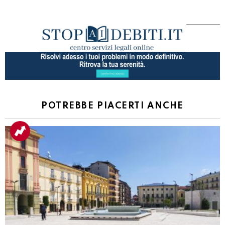
POTREBBE PIACERTI ANCHE