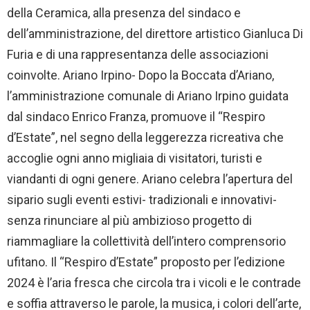
della Ceramica, alla presenza del sindaco e
dell’amministrazione, del direttore artistico Gianluca Di
Furia e di una rappresentanza delle associazioni
coinvolte. Ariano Irpino- Dopo la Boccata d’Ariano,
l’amministrazione comunale di Ariano Irpino guidata
dal sindaco Enrico Franza, promuove il “Respiro
d’Estate”, nel segno della leggerezza ricreativa che
accoglie ogni anno migliaia di visitatori, turisti e
viandanti di ogni genere. Ariano celebra l’apertura del
sipario sugli eventi estivi- tradizionali e innovativi-
senza rinunciare al più ambizioso progetto di
riammagliare la collettività dell’intero comprensorio
ufitano. Il “Respiro d’Estate” proposto per l’edizione
2024 è l’aria fresca che circola tra i vicoli e le contrade
e soffia attraverso le parole, la musica, i colori dell’arte,