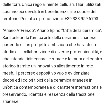
delle torri. Unica regola: niente cellulari. I libri utilizzati
saranno poi devoluti in beneficenza alle scuole del
territorio. Per info e prenotazioni: +39 333 959 6703
“Ariano AfFresco”: Ariano Irpino “Città della ceramica”.
Sarà celebrata l’antica arte della ceramica arianese
partendo da un progetto ambizioso che ha visto lo
studio e la collaborazione di diverse professionalità, e
che intende ridisegnare le strade e le mura del centro
storico tramite un innovativo allestimento in rete
mesh. Il percorso espositivo vuole evidenziare i
decori ed i colori tipici della ceramica arianese in
un’ottica contemporanea e di carattere internazionale
preservando, l’identità e l’essenza della tradizione
arianese.