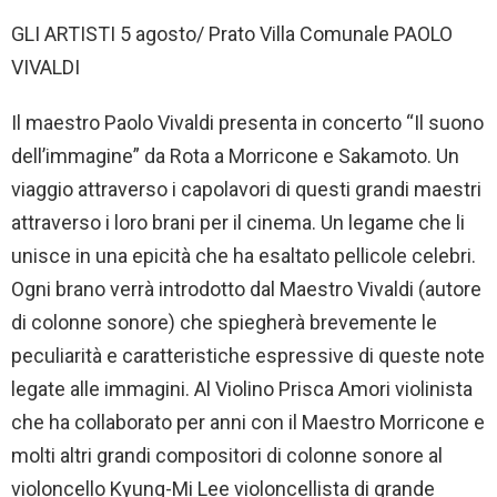
GLI ARTISTI 5 agosto/ Prato Villa Comunale PAOLO
VIVALDI
Il maestro Paolo Vivaldi presenta in concerto “Il suono
dell’immagine” da Rota a Morricone e Sakamoto. Un
viaggio attraverso i capolavori di questi grandi maestri
attraverso i loro brani per il cinema. Un legame che li
unisce in una epicità che ha esaltato pellicole celebri.
Ogni brano verrà introdotto dal Maestro Vivaldi (autore
di colonne sonore) che spiegherà brevemente le
peculiarità e caratteristiche espressive di queste note
legate alle immagini. Al Violino Prisca Amori violinista
che ha collaborato per anni con il Maestro Morricone e
molti altri grandi compositori di colonne sonore al
violoncello Kyung-Mi Lee violoncellista di grande