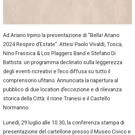
Ad Ariano Irpino la presentazione di “Bella! Ariano
2024 Respiro d’Estate”. Attesi Paolo Vivaldi, Tosca,
Nino Frassica & Los Plaggers Band e Stefano Di
Battista: un programma declinato sulla leggerezza
degli eventi ricreativi e l’eco diffusa su tutto il
comprensorio ufitano. Annunciata la riapertura al
pubblico di due location d’eccezione e di rilevanza
storica della Città: il rione Tranesi e il Castello
Normanno.
Lunedì, 29 luglio alle 10.30, la conferenza stampa di
presentazione del cartellone presso il Museo Civico e