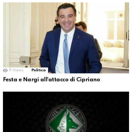
9
Views
Politica
Festa e Nargi all’attacco di Cipriano