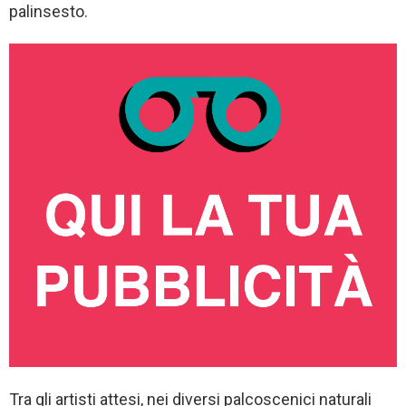
palinsesto.
Tra gli artisti attesi, nei diversi palcoscenici naturali