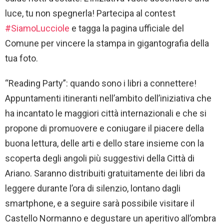
luce, tu non spegnerla! Partecipa al contest
#SiamoLucciole
e tagga la pagina ufficiale del
Comune per vincere la stampa in gigantografia della
tua foto.
“Reading Party”: quando sono i libri a connettere!
Appuntamenti itineranti nell’ambito dell’iniziativa che
ha incantato le maggiori città internazionali e che si
propone di promuovere e coniugare il piacere della
buona lettura, delle arti e dello stare insieme con la
scoperta degli angoli più suggestivi della Città di
Ariano. Saranno distribuiti gratuitamente dei libri da
leggere durante l’ora di silenzio, lontano dagli
smartphone, e a seguire sarà possibile visitare il
Castello Normanno e degustare un aperitivo all’ombra