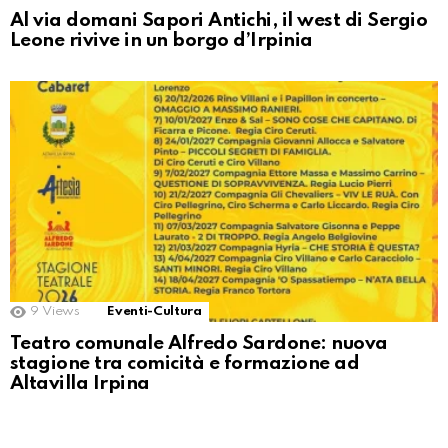
Al via domani Sapori Antichi, il west di Sergio
Leone rivive in un borgo d’Irpinia
9
Views
Eventi-Cultura
Teatro comunale Alfredo Sardone: nuova
stagione tra comicità e formazione ad
Altavilla Irpina