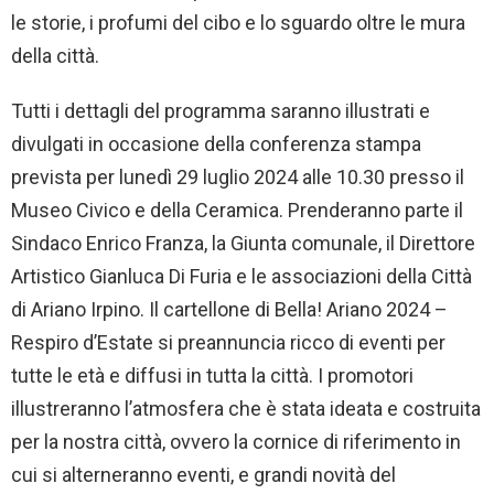
le storie, i profumi del cibo e lo sguardo oltre le mura
della città.
Tutti i dettagli del programma saranno illustrati e
divulgati in occasione della conferenza stampa
prevista per lunedì 29 luglio 2024 alle 10.30 presso il
Museo Civico e della Ceramica. Prenderanno parte il
Sindaco Enrico Franza, la Giunta comunale, il Direttore
Artistico Gianluca Di Furia e le associazioni della Città
di Ariano Irpino. Il cartellone di Bella! Ariano 2024 –
Respiro d’Estate si preannuncia ricco di eventi per
tutte le età e diffusi in tutta la città. I promotori
illustreranno l’atmosfera che è stata ideata e costruita
per la nostra città, ovvero la cornice di riferimento in
cui si alterneranno eventi, e grandi novità del