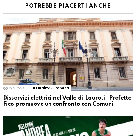
POTREBBE PIACERTI ANCHE
5
Views
Attualità-Cronaca
Disservizi elettrici nel Vallo di Lauro, il Prefetto
Fico promuove un confronto con Comuni