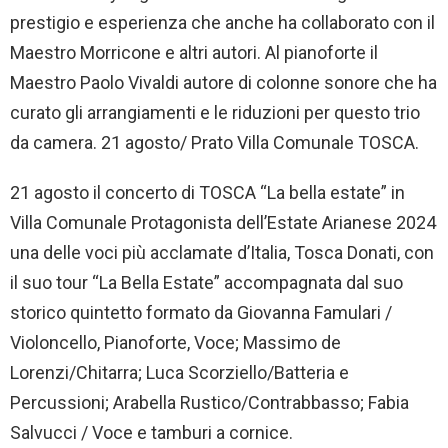
prestigio e esperienza che anche ha collaborato con il
Maestro Morricone e altri autori. Al pianoforte il
Maestro Paolo Vivaldi autore di colonne sonore che ha
curato gli arrangiamenti e le riduzioni per questo trio
da camera. 21 agosto/ Prato Villa Comunale TOSCA.
21 agosto il concerto di TOSCA “La bella estate” in
Villa Comunale Protagonista dell’Estate Arianese 2024
una delle voci più acclamate d’Italia, Tosca Donati, con
il suo tour “La Bella Estate” accompagnata dal suo
storico quintetto formato da Giovanna Famulari /
Violoncello, Pianoforte, Voce; Massimo de
Lorenzi/Chitarra; Luca Scorziello/Batteria e
Percussioni; Arabella Rustico/Contrabbasso; Fabia
Salvucci / Voce e tamburi a cornice.