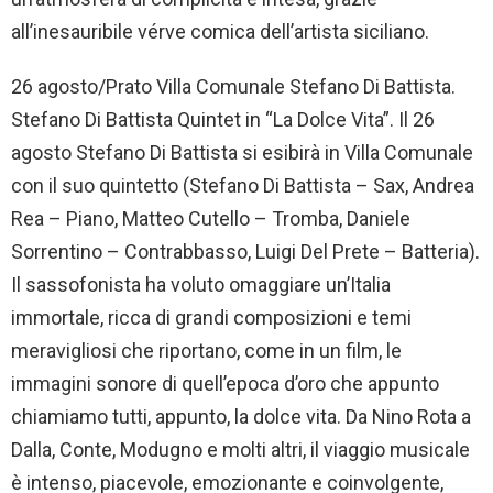
all’inesauribile vérve comica dell’artista siciliano.
26 agosto/Prato Villa Comunale Stefano Di Battista.
Stefano Di Battista Quintet in “La Dolce Vita”. Il 26
agosto Stefano Di Battista si esibirà in Villa Comunale
con il suo quintetto (Stefano Di Battista – Sax, Andrea
Rea – Piano, Matteo Cutello – Tromba, Daniele
Sorrentino – Contrabbasso, Luigi Del Prete – Batteria).
Il sassofonista ha voluto omaggiare un’Italia
immortale, ricca di grandi composizioni e temi
meravigliosi che riportano, come in un film, le
immagini sonore di quell’epoca d’oro che appunto
chiamiamo tutti, appunto, la dolce vita. Da Nino Rota a
Dalla, Conte, Modugno e molti altri, il viaggio musicale
è intenso, piacevole, emozionante e coinvolgente,