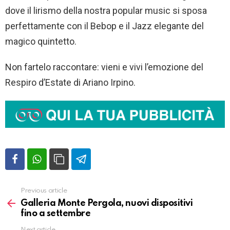
dove il lirismo della nostra popular music si sposa
perfettamente con il Bebop e il Jazz elegante del
magico quintetto.
Non fartelo raccontare: vieni e vivi l’emozione del
Respiro d’Estate di Ariano Irpino.
Previous article
Vedi
altro
Galleria Monte Pergola, nuovi dispositivi
fino a settembre
Next article