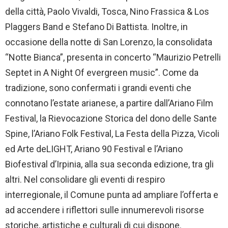
della città, Paolo Vivaldi, Tosca, Nino Frassica & Los
Plaggers Band e Stefano Di Battista. Inoltre, in
occasione della notte di San Lorenzo, la consolidata
“Notte Bianca”, presenta in concerto “Maurizio Petrelli
Septet in A Night Of evergreen music”. Come da
tradizione, sono confermati i grandi eventi che
connotano l’estate arianese, a partire dall’Ariano Film
Festival, la Rievocazione Storica del dono delle Sante
Spine, l’Ariano Folk Festival, La Festa della Pizza, Vicoli
ed Arte deLIGHT, Ariano 90 Festival e l’Ariano
Biofestival d’Irpinia, alla sua seconda edizione, tra gli
altri. Nel consolidare gli eventi di respiro
interregionale, il Comune punta ad ampliare l’offerta e
ad accendere i riflettori sulle innumerevoli risorse
storiche, artistiche e culturali di cui dispone.