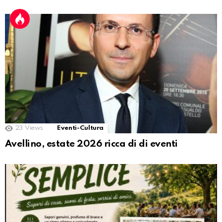
23
Views
Eventi-Cultura
Avellino, estate 2026 ricca di di eventi