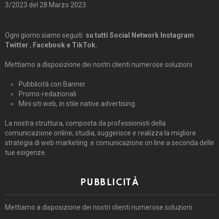
3/2023 del 28 Marzo 2023
Ogni giorno siamo seguiti
su tutti Social Network Instagram
Twitter
,
Facebook e TikTok.
Mettiamo a disposizione dei nostri clienti numerose soluzioni
Pubblicità con Banner
Promo-redazionali
Mini siti web, in stile native advertising.
La nostra struttura, composta da professionisti della
comunicazione online, studia, suggerisce e realizza la migliore
strategia di web marketing e comunicazione on line a seconda delle
tue esigenze.
PUBBLICITÀ
Mettiamo a disposizione dei nostri clienti numerose soluzioni