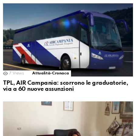
7
Views
Attualità-Cronaca
TPL, AIR Campania: scorrono le graduatorie,
via a 60 nuove assunzioni