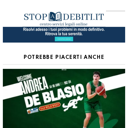
POTREBBE PIACERTI ANCHE