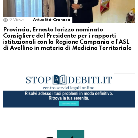
9
Views
Attualità-Cronaca
Provincia, Ernesto Iorizzo nominato
Consigliere del Presidente per i rapporti
istituzionali con la Regione Campania e l’ASL
di Avellino in materia di Medicina Territoriale