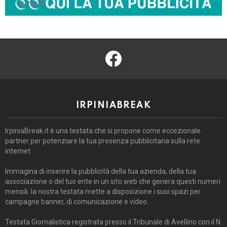
facebook
IRPINIABREAK
IrpiniaBreak.it è una testata che si propone come eccezionale
partner per potenziare la tua presenza pubblicitaria sulla rete
internet.
Immagina di inserire la pubblicità della tua azienda, della tua
associazione o del tuo ente in un sito web che genera questi numeri
mensili. la nostra testata mette a disposizione i suoi spazi per
campagne banner, di comunicazione e video.
Testata Giornalistica registrata presso il Tribunale di Avellino con il N.