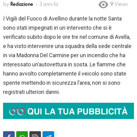
by
Redazione
3 anni fa
9
Views
I Vigili del Fuoco di Avellino durante la notte Santa
sono stati impegnati in un intervento che si è
verificato subito dopo le ore tre nel comune di Avella,
e ha visto intervenire una squadra della sede centrale
in via Madonna Del Carmine per un incendio che ha
interessato un’autovettura in sosta. Le fiamme che
hanno avvolto completamente il veicolo sono state
spente mettendo in sicurezza l’area, non si sono
registrati ulteriori danni.