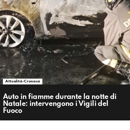
Attualità-Cronaca
Auto in fiamme durante la notte di
Natale: intervengono i Vigili del
Fuoco