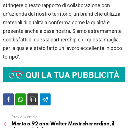
stringere questo rapporto di collaborazione con
un’azienda del nostro territorio, un brand che utilizza
materiali di qualità a conferma come la qualità è
presente anche a casa nostra. Siamo estremamente
soddisfatti di questa partnership e di questa maglia,
per la quale è stato fatto un lavoro eccellente in poco
tempo”.
Previous article
Vedi
altro
Morto a 92 anni Walter Mastroberardino, il