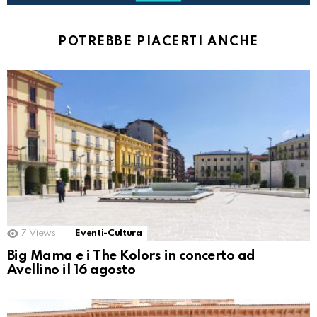
POTREBBE PIACERTI ANCHE
7
Views
Eventi-Cultura
Big Mama e i The Kolors in concerto ad
Avellino il 16 agosto