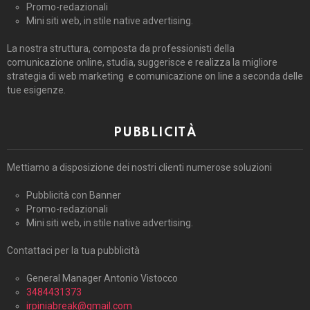
Promo-redazionali
Mini siti web, in stile native advertising.
La nostra struttura, composta da professionisti della
comunicazione online, studia, suggerisce e realizza la migliore
strategia di web marketing e comunicazione on line a seconda delle
tue esigenze.
PUBBLICITÀ
Mettiamo a disposizione dei nostri clienti numerose soluzioni
Pubblicità con Banner
Promo-redazionali
Mini siti web, in stile native advertising.
Contattaci per la tua pubblicità
General Manager Antonio Vistocco
3484431373
irpiniabreak@gmail.com