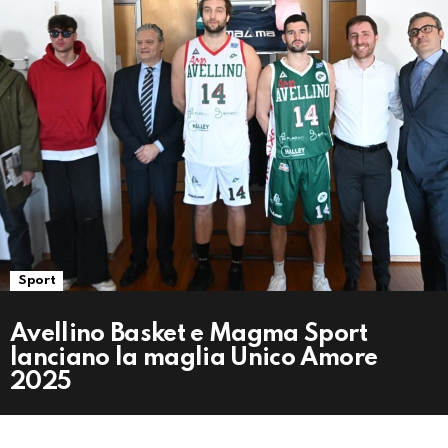
Sport
Avellino Basket e Magma Sport
lanciano la maglia Unico Amore
2025