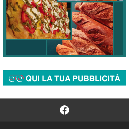
facebook