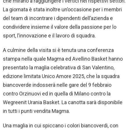
che mirano a raggiungere i vertici nei rispettivi settori.
La giornata è stata inoltre un’occasione per i membri
del team di incontrare i dipendenti dell’azienda e
condividere insieme il valore della passione per lo
sport, l’innovazione e il lavoro di squadra.
A culmine della visita si è tenuta una conferenza
stampa nella quale Magma ed Avellino Basket hanno
presentato la maglia celebrativa di San Valentino,
edizione limitata Unico Amore 2025, che la squadra
biancoverde indosserà nelle gare del 9 febbraio
contro Orzinuovi ed in quella di Milano contro la
Wegreenit Urania Basket. La canotta sarà disponibile
in tutti i punti vendita Magma.
Una maglia in cui spiccano i colori biancoverdi, con