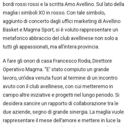
bordi rossi rossi e la scritta Amo Avellino. Sul lato della
maglia i simboli XO in rosso. Con tale simbolo,
aggiunto di concerto dagli uffici marketing di Avellino
Basket e Magma Sport, si è voluto rappresentare un
metaforico abbraccio del club avellinese non solo a
tutti gli appassionati, ma all’intera provincia.
A fare gli onori di casa Francesco Rodia, Direttore
Operativo Magma. “E’ stato compiuto un grande
lavoro, un’idea venuta fuori al termine di un incontro
avuto con il club avellinese, con cui metteremo in
campo altre iniziative e progetti nel lungo periodo. Si
desidera sancire un rapporto di collaborazione tra le
due aziende, segno di grande sinergia. La maglia vuole
rappresentare il mese dell’amore e mettere in luce la