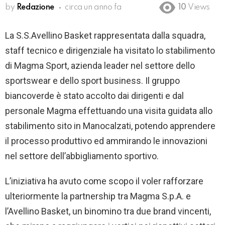
by
Redazione
circa un anno fa
10
Views
La S.S.Avellino Basket rappresentata dalla squadra,
staff tecnico e dirigenziale ha visitato lo stabilimento
di Magma Sport, azienda leader nel settore dello
sportswear e dello sport business. Il gruppo
biancoverde è stato accolto dai dirigenti e dal
personale Magma effettuando una visita guidata allo
stabilimento sito in Manocalzati, potendo apprendere
il processo produttivo ed ammirando le innovazioni
nel settore dell’abbigliamento sportivo.
L’iniziativa ha avuto come scopo il voler rafforzare
ulteriormente la partnership tra Magma S.p.A. e
l’Avellino Basket, un binomino tra due brand vincenti,