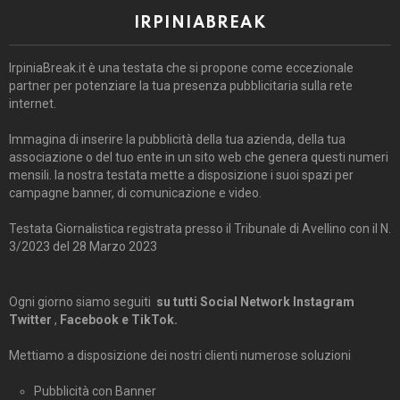
IRPINIABREAK
IrpiniaBreak.it è una testata che si propone come eccezionale
partner per potenziare la tua presenza pubblicitaria sulla rete
internet.
Immagina di inserire la pubblicità della tua azienda, della tua
associazione o del tuo ente in un sito web che genera questi numeri
mensili. la nostra testata mette a disposizione i suoi spazi per
campagne banner, di comunicazione e video.
Testata Giornalistica registrata presso il Tribunale di Avellino con il N.
3/2023 del 28 Marzo 2023
Ogni giorno siamo seguiti
su tutti Social Network Instagram
Twitter
,
Facebook e TikTok.
Mettiamo a disposizione dei nostri clienti numerose soluzioni
Pubblicità con Banner