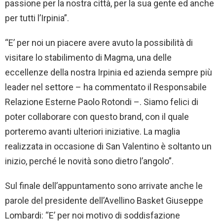
passione per la nostra città, per la sua gente ed anche
per tutti l’Irpinia”.
“E’ per noi un piacere avere avuto la possibilità di
visitare lo stabilimento di Magma, una delle
eccellenze della nostra Irpinia ed azienda sempre più
leader nel settore – ha commentato il Responsabile
Relazione Esterne Paolo Rotondi –. Siamo felici di
poter collaborare con questo brand, con il quale
porteremo avanti ulteriori iniziative. La maglia
realizzata in occasione di San Valentino è soltanto un
inizio, perché le novità sono dietro l’angolo”.
Sul finale dell’appuntamento sono arrivate anche le
parole del presidente dell’Avellino Basket Giuseppe
Lombardi: “E’ per noi motivo di soddisfazione