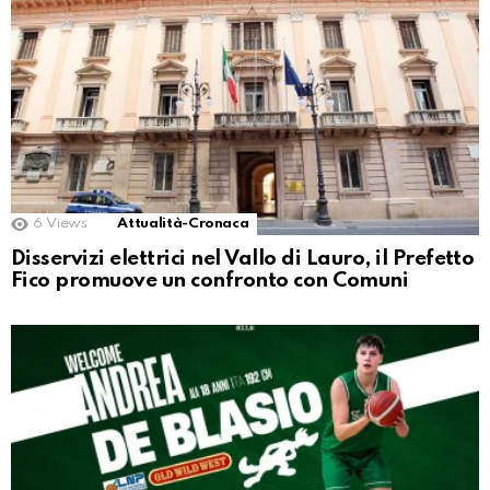
6
Views
Attualità-Cronaca
Disservizi elettrici nel Vallo di Lauro, il Prefetto
Fico promuove un confronto con Comuni