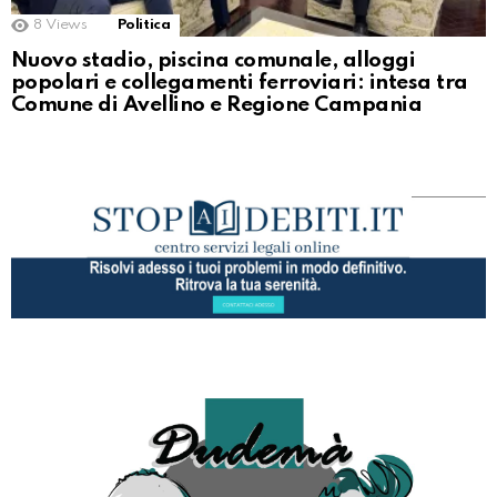
8
Views
Politica
Nuovo stadio, piscina comunale, alloggi
popolari e collegamenti ferroviari: intesa tra
Comune di Avellino e Regione Campania