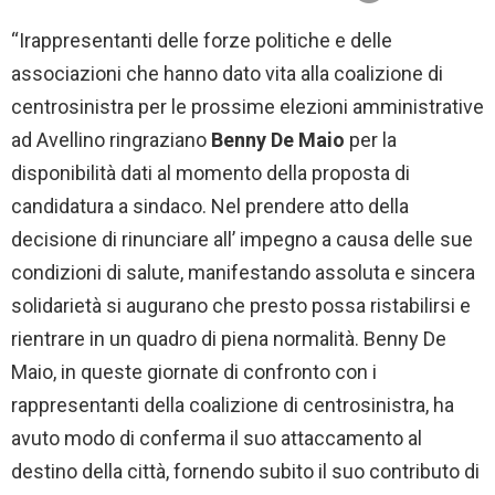
“Irappresentanti delle forze politiche e delle
associazioni che hanno dato vita alla coalizione di
centrosinistra per le prossime elezioni amministrative
ad Avellino ringraziano
Benny De Maio
per la
disponibilità dati al momento della proposta di
candidatura a sindaco. Nel prendere atto della
decisione di rinunciare all’ impegno a causa delle sue
condizioni di salute, manifestando assoluta e sincera
solidarietà si augurano che presto possa ristabilirsi e
rientrare in un quadro di piena normalità. Benny De
Maio, in queste giornate di confronto con i
rappresentanti della coalizione di centrosinistra, ha
avuto modo di conferma il suo attaccamento al
destino della città, fornendo subito il suo contributo di