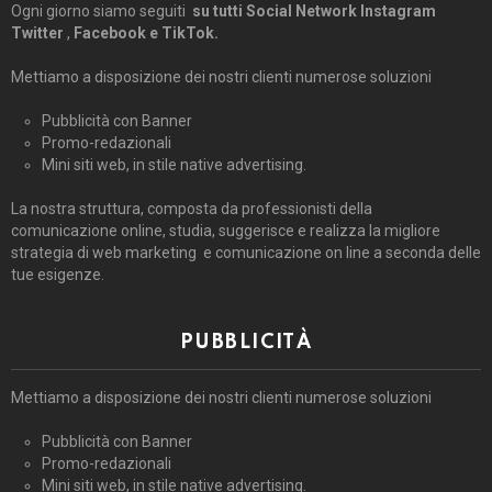
Ogni giorno siamo seguiti
su tutti Social Network Instagram
Twitter
,
Facebook e TikTok.
Mettiamo a disposizione dei nostri clienti numerose soluzioni
Pubblicità con Banner
Promo-redazionali
Mini siti web, in stile native advertising.
La nostra struttura, composta da professionisti della
comunicazione online, studia, suggerisce e realizza la migliore
strategia di web marketing e comunicazione on line a seconda delle
tue esigenze.
PUBBLICITÀ
Mettiamo a disposizione dei nostri clienti numerose soluzioni
Pubblicità con Banner
Promo-redazionali
Mini siti web, in stile native advertising.