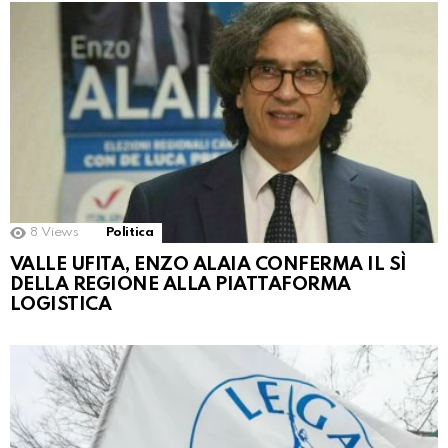
8
Views
Politica
VALLE UFITA, ENZO ALAIA CONFERMA IL SÌ
DELLA REGIONE ALLA PIATTAFORMA
LOGISTICA