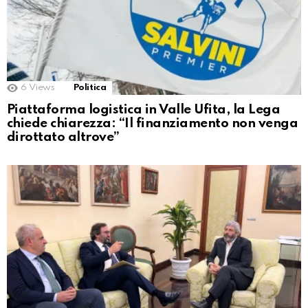
6
Views
Politica
Piattaforma logistica in Valle Ufita, la Lega
chiede chiarezza: “Il finanziamento non venga
dirottato altrove”