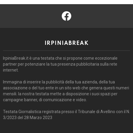
facebook
IRPINIABREAK
IrpiniaBreak.it è una testata che si propone come eccezionale
partner per potenziare la tua presenza pubblicitaria sulla rete
internet.
Immagina di inserire la pubblicità della tua azienda, della tua
associazione o del tuo ente in un sito web che genera questi numeri
mensili. la nostra testata mette a disposizione i suoi spazi per
campagne banner, di comunicazione e video.
Testata Giornalistica registrata presso il Tribunale di Avellino con il N.
3/2023 del 28 Marzo 2023