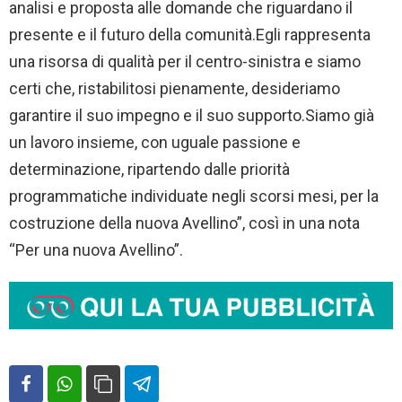
analisi e proposta alle domande che riguardano il
presente e il futuro della comunità.Egli rappresenta
una risorsa di qualità per il centro-sinistra e siamo
certi che, ristabilitosi pienamente, desideriamo
garantire il suo impegno e il suo supporto.Siamo già
un lavoro insieme, con uguale passione e
determinazione, ripartendo dalle priorità
programmatiche individuate negli scorsi mesi, per la
costruzione della nuova Avellino”, così in una nota
“Per una nuova Avellino”.