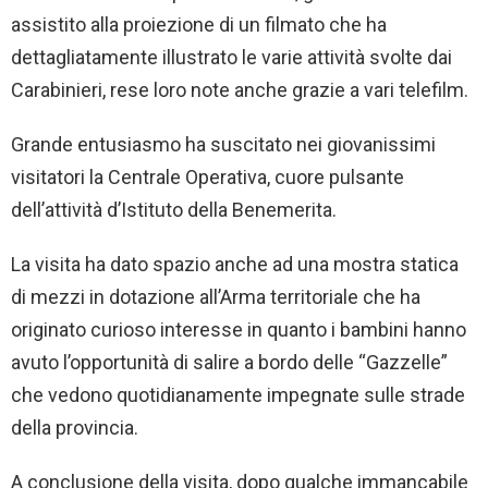
assistito alla proiezione di un filmato che ha
dettagliatamente illustrato le varie attività svolte dai
Carabinieri, rese loro note anche grazie a vari telefilm.
Grande entusiasmo ha suscitato nei giovanissimi
visitatori la Centrale Operativa, cuore pulsante
dell’attività d’Istituto della Benemerita.
La visita ha dato spazio anche ad una mostra statica
di mezzi in dotazione all’Arma territoriale che ha
originato curioso interesse in quanto i bambini hanno
avuto l’opportunità di salire a bordo delle “Gazzelle”
che vedono quotidianamente impegnate sulle strade
della provincia.
A conclusione della visita, dopo qualche immancabile