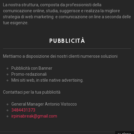
La nostra struttura, composta da professionisti della
comunicazione online, studia, suggerisce e realizza la migliore
strategia di web marketing e comunicazione on line a seconda delle
tue esigenze.
PUBBLICITÀ
Mettiamo a disposizione dei nostri clienti numerose soluzioni
Pubblicità con Banner
Promo-redazionali
Mini siti web, in stile native advertising.
Contattaci per la tua pubblicità
General Manager Antonio Vistocco
3484431373
irpiniabreak@gmail.com