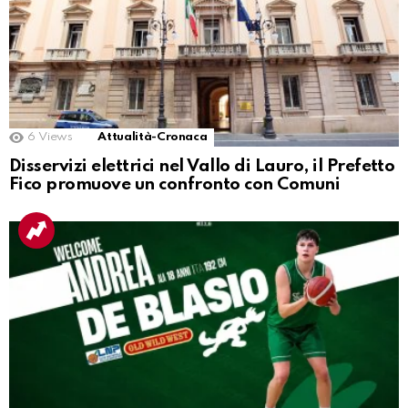
6
Views
Attualità-Cronaca
Disservizi elettrici nel Vallo di Lauro, il Prefetto
Fico promuove un confronto con Comuni