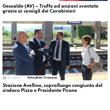
Gesualdo (AV) – Truffe ad anziani sventate
grazie ai consigli dei Carabinieri
16
Views
Attualità-Cronaca
Stazione Avellino, sopralluogo congiunto del
sindaco Pizza e Presidente Picone