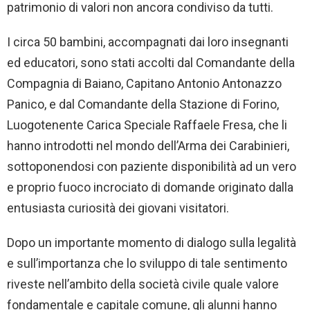
patrimonio di valori non ancora condiviso da tutti.
I circa 50 bambini, accompagnati dai loro insegnanti
ed educatori, sono stati accolti dal Comandante della
Compagnia di Baiano, Capitano Antonio Antonazzo
Panico, e dal Comandante della Stazione di Forino,
Luogotenente Carica Speciale Raffaele Fresa, che li
hanno introdotti nel mondo dell’Arma dei Carabinieri,
sottoponendosi con paziente disponibilità ad un vero
e proprio fuoco incrociato di domande originato dalla
entusiasta curiosità dei giovani visitatori.
Dopo un importante momento di dialogo sulla legalità
e sull’importanza che lo sviluppo di tale sentimento
riveste nell’ambito della società civile quale valore
fondamentale e capitale comune, gli alunni hanno