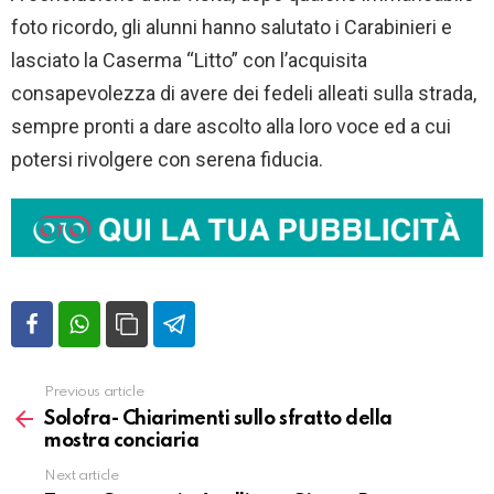
foto ricordo, gli alunni hanno salutato i Carabinieri e
lasciato la Caserma “Litto” con l’acquisita
consapevolezza di avere dei fedeli alleati sulla strada,
sempre pronti a dare ascolto alla loro voce ed a cui
potersi rivolgere con serena fiducia.
Previous article
Vedi
altro
Solofra- Chiarimenti sullo sfratto della
mostra conciaria
Next article