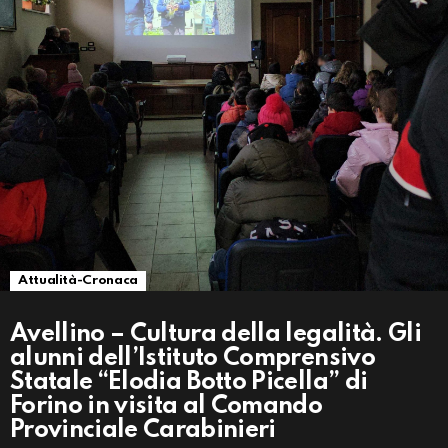
Attualità-Cronaca
Avellino – Cultura della legalità. Gli
alunni dell’Istituto Comprensivo
Statale “Elodia Botto Picella” di
Forino in visita al Comando
Provinciale Carabinieri