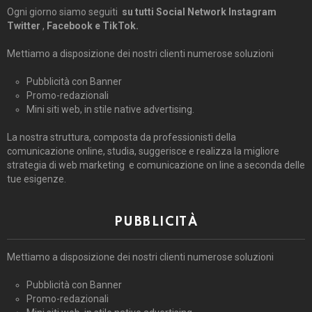
Ogni giorno siamo seguiti
su tutti Social Network Instagram
Twitter
,
Facebook e TikTok.
Mettiamo a disposizione dei nostri clienti numerose soluzioni
Pubblicità con Banner
Promo-redazionali
Mini siti web, in stile native advertising.
La nostra struttura, composta da professionisti della
comunicazione online, studia, suggerisce e realizza la migliore
strategia di web marketing e comunicazione on line a seconda delle
tue esigenze.
PUBBLICITÀ
Mettiamo a disposizione dei nostri clienti numerose soluzioni
Pubblicità con Banner
Promo-redazionali