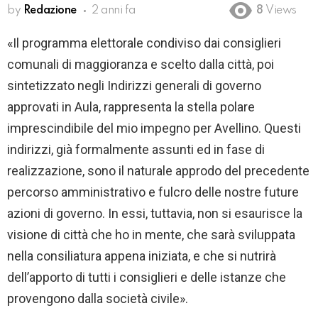
by
Redazione
2 anni fa
8
Views
«Il programma elettorale condiviso dai consiglieri
comunali di maggioranza e scelto dalla città, poi
sintetizzato negli Indirizzi generali di governo
approvati in Aula, rappresenta la stella polare
imprescindibile del mio impegno per Avellino. Questi
indirizzi, già formalmente assunti ed in fase di
realizzazione, sono il naturale approdo del precedente
percorso amministrativo e fulcro delle nostre future
azioni di governo. In essi, tuttavia, non si esaurisce la
visione di città che ho in mente, che sarà sviluppata
nella consiliatura appena iniziata, e che si nutrirà
dell’apporto di tutti i consiglieri e delle istanze che
provengono dalla società civile».