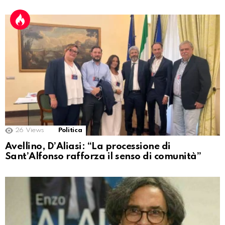
26
Views
Politica
Avellino, D’Aliasi: “La processione di
Sant’Alfonso rafforza il senso di comunità”