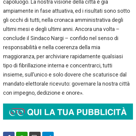
capoluogo. La nostra visione della città è già
ampiamente in fase attuativa, ed i risultati sono sotto
gli occhi di tutti, nella cronaca amministrativa degli
ultimi mesi e degli ultimi anni. Ancora una volta –
conclude il Sindaco Nargi – confido nel senso di
responsabilità e nella coerenza della mia
maggioranza, per archiviare rapidamente qualsiasi
tipo di fibrillazione interna e concentrarci, tutti
insieme, sull’unico e solo dovere che scaturisce dal
mandato elettorale ricevuto: governare la nostra città
con impegno, dedizione e onore».