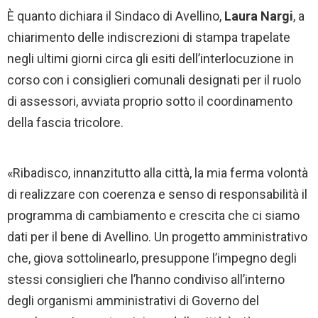
È quanto dichiara il Sindaco di Avellino,
Laura Nargi
, a
chiarimento delle indiscrezioni di stampa trapelate
negli ultimi giorni circa gli esiti dell’interlocuzione in
corso con i consiglieri comunali designati per il ruolo
di assessori, avviata proprio sotto il coordinamento
della fascia tricolore.
«Ribadisco, innanzitutto alla città, la mia ferma volontà
di realizzare con coerenza e senso di responsabilità il
programma di cambiamento e crescita che ci siamo
dati per il bene di Avellino. Un progetto amministrativo
che, giova sottolinearlo, presuppone l’impegno degli
stessi consiglieri che l’hanno condiviso all’interno
degli organismi amministrativi di Governo del