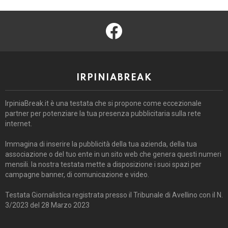
facebook
IRPINIABREAK
IrpiniaBreak.it è una testata che si propone come eccezionale
partner per potenziare la tua presenza pubblicitaria sulla rete
internet.
Immagina di inserire la pubblicità della tua azienda, della tua
associazione o del tuo ente in un sito web che genera questi numeri
mensili. la nostra testata mette a disposizione i suoi spazi per
campagne banner, di comunicazione e video.
Testata Giornalistica registrata presso il Tribunale di Avellino con il N.
3/2023 del 28 Marzo 2023