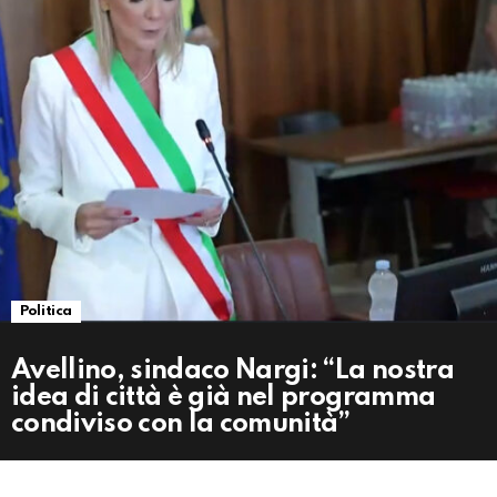
Politica
Avellino, sindaco Nargi: “La nostra
idea di città è già nel programma
condiviso con la comunità”