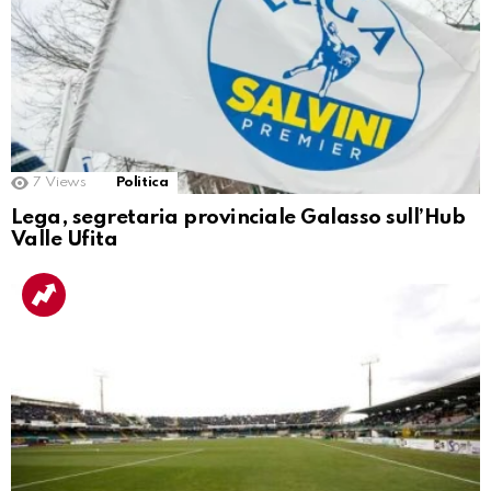
7
Views
Politica
Lega, segretaria provinciale Galasso sull’Hub
Valle Ufita