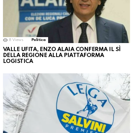
8
Views
Politica
VALLE UFITA, ENZO ALAIA CONFERMA IL SÌ
DELLA REGIONE ALLA PIATTAFORMA
LOGISTICA