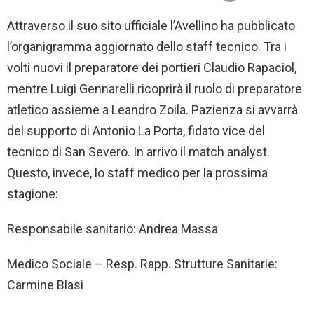
Attraverso il suo sito ufficiale l’Avellino ha pubblicato
l’organigramma aggiornato dello staff tecnico. Tra i
volti nuovi il preparatore dei portieri Claudio Rapaciol,
mentre Luigi Gennarelli ricoprirà il ruolo di preparatore
atletico assieme a Leandro Zoila. Pazienza si avvarrà
del supporto di Antonio La Porta, fidato vice del
tecnico di San Severo. In arrivo il match analyst.
Questo, invece, lo staff medico per la prossima
stagione:
Responsabile sanitario: Andrea Massa
Medico Sociale – Resp. Rapp. Strutture Sanitarie:
Carmine Blasi