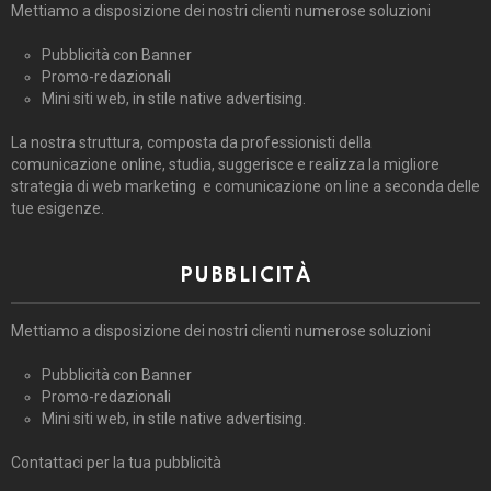
Mettiamo a disposizione dei nostri clienti numerose soluzioni
Pubblicità con Banner
Promo-redazionali
Mini siti web, in stile native advertising.
La nostra struttura, composta da professionisti della
comunicazione online, studia, suggerisce e realizza la migliore
strategia di web marketing e comunicazione on line a seconda delle
tue esigenze.
PUBBLICITÀ
Mettiamo a disposizione dei nostri clienti numerose soluzioni
Pubblicità con Banner
Promo-redazionali
Mini siti web, in stile native advertising.
Contattaci per la tua pubblicità