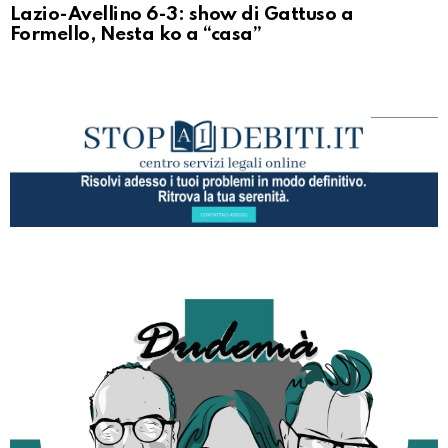
Lazio-Avellino 6-3: show di Gattuso a
Formello, Nesta ko a “casa”