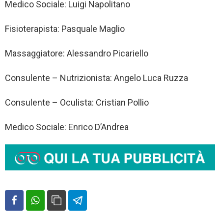
Medico Sociale: Luigi Napolitano
Fisioterapista: Pasquale Maglio
Massaggiatore: Alessandro Picariello
Consulente – Nutrizionista: Angelo Luca Ruzza
Consulente – Oculista: Cristian Pollio
Medico Sociale: Enrico D’Andrea