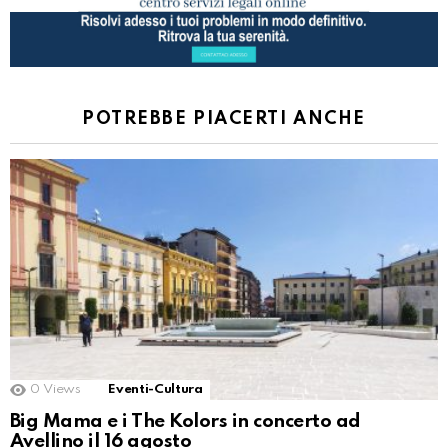
POTREBBE PIACERTI ANCHE
0
Views
Eventi-Cultura
Big Mama e i The Kolors in concerto ad
Avellino il 16 agosto