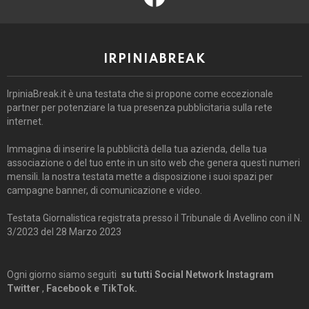
IRPINIABREAK
IrpiniaBreak.it è una testata che si propone come eccezionale
partner per potenziare la tua presenza pubblicitaria sulla rete
internet.
Immagina di inserire la pubblicità della tua azienda, della tua
associazione o del tuo ente in un sito web che genera questi numeri
mensili. la nostra testata mette a disposizione i suoi spazi per
campagne banner, di comunicazione e video.
Testata Giornalistica registrata presso il Tribunale di Avellino con il N.
3/2023 del 28 Marzo 2023
Ogni giorno siamo seguiti
su tutti Social Network Instagram
Twitter
,
Facebook e TikTok.