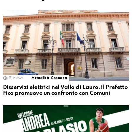
5
Views
Attualità-Cronaca
Disservizi elettrici nel Vallo di Lauro, il Prefetto
Fico promuove un confronto con Comuni