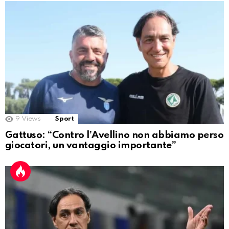
9
Views
Sport
Gattuso: “Contro l’Avellino non abbiamo perso
giocatori, un vantaggio importante”