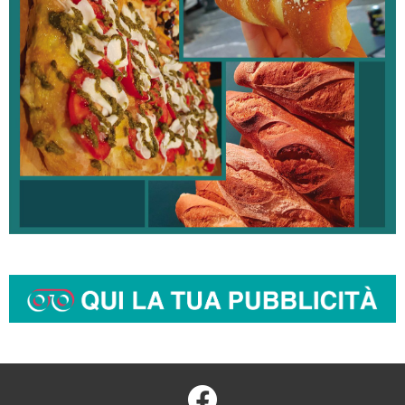
facebook