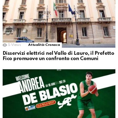
5
Views
Attualità-Cronaca
Disservizi elettrici nel Vallo di Lauro, il Prefetto
Fico promuove un confronto con Comuni