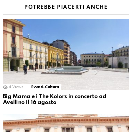
POTREBBE PIACERTI ANCHE
4
Views
Eventi-Cultura
Big Mama e i The Kolors in concerto ad
Avellino il 16 agosto