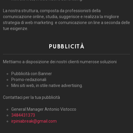
La nostra struttura, composta da professionisti della
comunicazione online, studia, suggerisce e realizza la migliore
strategia di web marketing e comunicazione on line a seconda delle
tue esigenze.
PUBBLICITÀ
Mettiamo a disposizione dei nostri clienti numerose soluzioni
Pubblicità con Banner
Promo-redazionali
Mini siti web, in stile native advertising.
Contattaci per la tua pubblicità
General Manager Antonio Vistocco
3484431373
irpiniabreak@gmail.com