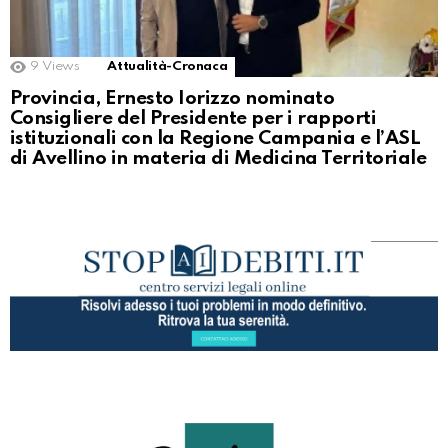
9
Views
Attualità-Cronaca
Provincia, Ernesto Iorizzo nominato
Consigliere del Presidente per i rapporti
istituzionali con la Regione Campania e l’ASL
di Avellino in materia di Medicina Territoriale