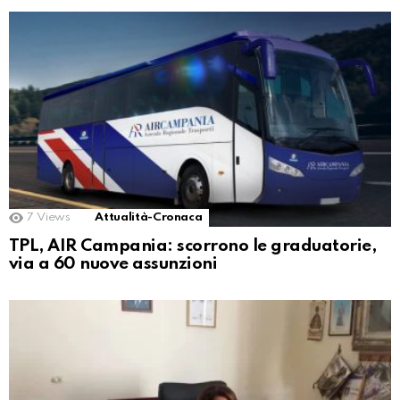
7
Views
Attualità-Cronaca
TPL, AIR Campania: scorrono le graduatorie,
via a 60 nuove assunzioni