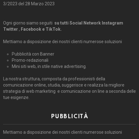
3/2023 del 28 Marzo 2023
Ogni giorno siamo seguiti
su tutti Social Network Instagram
Twitter
,
Facebook e TikTok.
Mettiamo a disposizione dei nostri clienti numerose soluzioni
Pubblicità con Banner
Promo-redazionali
Mini siti web, in stile native advertising.
La nostra struttura, composta da professionisti della
comunicazione online, studia, suggerisce e realizza la migliore
strategia di web marketing e comunicazione on line a seconda delle
tue esigenze.
PUBBLICITÀ
Mettiamo a disposizione dei nostri clienti numerose soluzioni