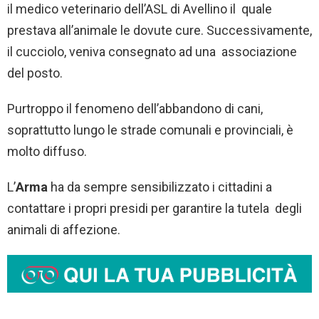
il medico veterinario dell’ASL di Avellino il quale
prestava all’animale le dovute cure. Successivamente,
il cucciolo, veniva consegnato ad una associazione
del posto.
Purtroppo il fenomeno dell’abbandono di cani,
soprattutto lungo le strade comunali e provinciali, è
molto diffuso.
L’
Arma
ha da sempre sensibilizzato i cittadini a
contattare i propri presidi per garantire la tutela degli
animali di affezione.