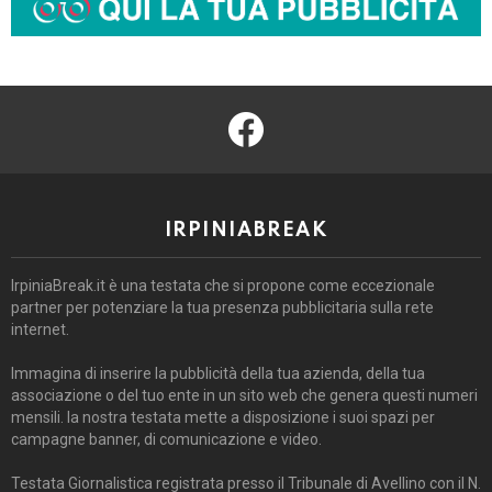
facebook
IRPINIABREAK
IrpiniaBreak.it è una testata che si propone come eccezionale
partner per potenziare la tua presenza pubblicitaria sulla rete
internet.
Immagina di inserire la pubblicità della tua azienda, della tua
associazione o del tuo ente in un sito web che genera questi numeri
mensili. la nostra testata mette a disposizione i suoi spazi per
campagne banner, di comunicazione e video.
Testata Giornalistica registrata presso il Tribunale di Avellino con il N.