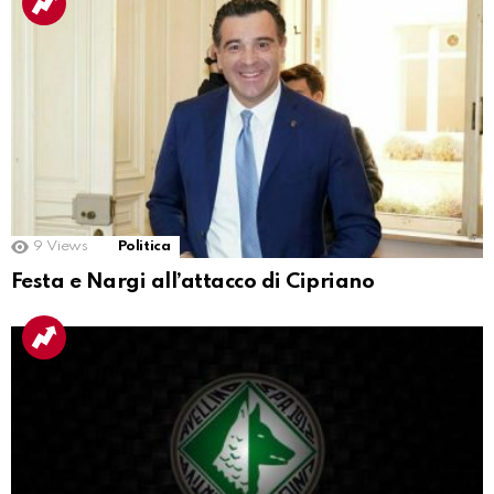
9
Views
Politica
Festa e Nargi all’attacco di Cipriano