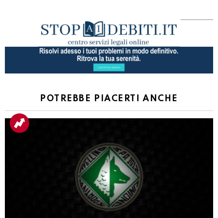
POTREBBE PIACERTI ANCHE