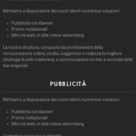
Mettiamo a disposizione dei nostri clienti numerose soluzioni
Pubblicità con Banner
Promo-redazionali
Mini siti web, in stile native advertising.
La nostra struttura, composta da professionisti della
comunicazione online, studia, suggerisce e realizza la migliore
strategia di web marketing e comunicazione on line a seconda delle
tue esigenze.
PUBBLICITÀ
Mettiamo a disposizione dei nostri clienti numerose soluzioni
Pubblicità con Banner
Promo-redazionali
Mini siti web, in stile native advertising.