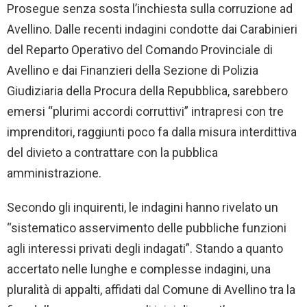
Prosegue senza sosta l’inchiesta sulla corruzione ad
Avellino. Dalle recenti indagini condotte dai Carabinieri
del Reparto Operativo del Comando Provinciale di
Avellino e dai Finanzieri della Sezione di Polizia
Giudiziaria della Procura della Repubblica, sarebbero
emersi “plurimi accordi corruttivi” intrapresi con tre
imprenditori, raggiunti poco fa dalla misura interdittiva
del divieto a contrattare con la pubblica
amministrazione.
Secondo gli inquirenti, le indagini hanno rivelato un
“sistematico asservimento delle pubbliche funzioni
agli interessi privati degli indagati”. Stando a quanto
accertato nelle lunghe e complesse indagini, una
pluralità di appalti, affidati dal Comune di Avellino tra la