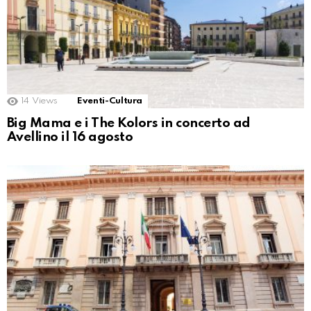
14
Views
Eventi-Cultura
Big Mama e i The Kolors in concerto ad
Avellino il 16 agosto