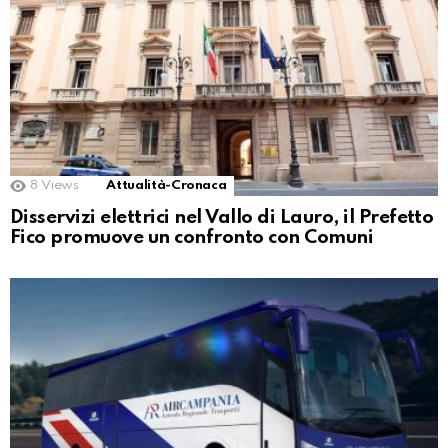
8
Views
Attualità-Cronaca
Disservizi elettrici nel Vallo di Lauro, il Prefetto
Fico promuove un confronto con Comuni