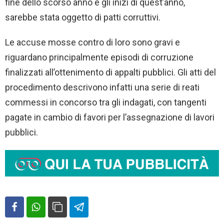
fine dello scorso anno e gli inizi di quest’anno,
sarebbe stata oggetto di patti corruttivi.
Le accuse mosse contro di loro sono gravi e
riguardano principalmente episodi di corruzione
finalizzati all’ottenimento di appalti pubblici. Gli atti del
procedimento descrivono infatti una serie di reati
commessi in concorso tra gli indagati, con tangenti
pagate in cambio di favori per l’assegnazione di lavori
pubblici.