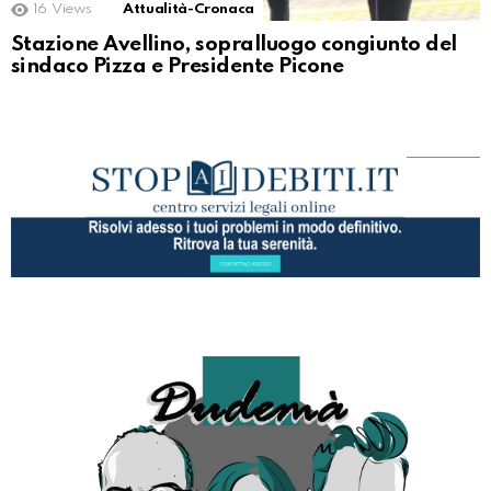
16
Views
Attualità-Cronaca
Stazione Avellino, sopralluogo congiunto del
sindaco Pizza e Presidente Picone