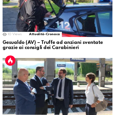
10
Views
Attualità-Cronaca
Gesualdo (AV) – Truffe ad anziani sventate
grazie ai consigli dei Carabinieri