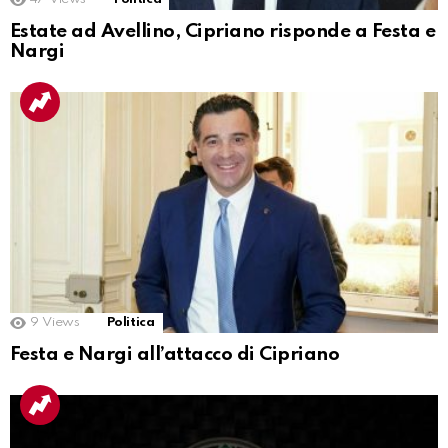
Estate ad Avellino, Cipriano risponde a Festa e
Nargi
9
Views
Politica
Festa e Nargi all’attacco di Cipriano