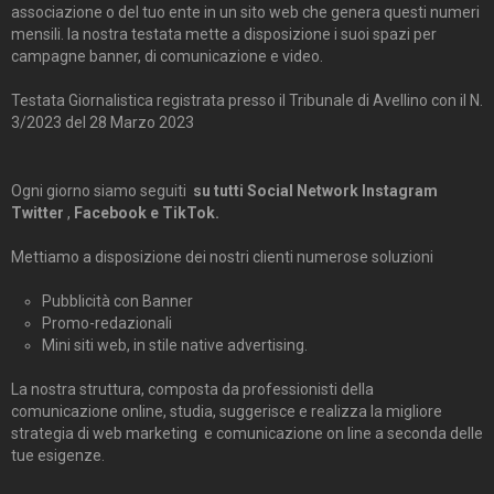
associazione o del tuo ente in un sito web che genera questi numeri
mensili. la nostra testata mette a disposizione i suoi spazi per
campagne banner, di comunicazione e video.
Testata Giornalistica registrata presso il Tribunale di Avellino con il N.
3/2023 del 28 Marzo 2023
Ogni giorno siamo seguiti
su tutti Social Network Instagram
Twitter
,
Facebook e TikTok.
Mettiamo a disposizione dei nostri clienti numerose soluzioni
Pubblicità con Banner
Promo-redazionali
Mini siti web, in stile native advertising.
La nostra struttura, composta da professionisti della
comunicazione online, studia, suggerisce e realizza la migliore
strategia di web marketing e comunicazione on line a seconda delle
tue esigenze.