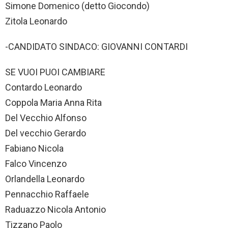
Simone Domenico (detto Giocondo)
Zitola Leonardo
-CANDIDATO SINDACO: GIOVANNI CONTARDI
SE VUOI PUOI CAMBIARE
Contardo Leonardo
Coppola Maria Anna Rita
Del Vecchio Alfonso
Del vecchio Gerardo
Fabiano Nicola
Falco Vincenzo
Orlandella Leonardo
Pennacchio Raffaele
Raduazzo Nicola Antonio
Tizzano Paolo