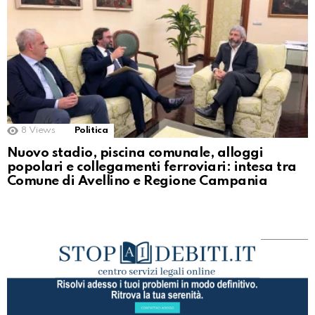
8
Views
Politica
Nuovo stadio, piscina comunale, alloggi
popolari e collegamenti ferroviari: intesa tra
Comune di Avellino e Regione Campania