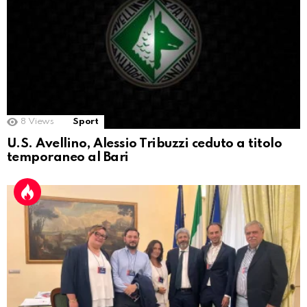
8
Views
Sport
U.S. Avellino, Alessio Tribuzzi ceduto a titolo
temporaneo al Bari