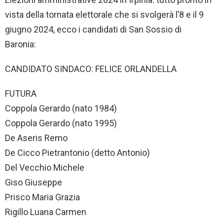
vista della tornata elettorale che si svolgerà l’8 e il 9
giugno 2024, ecco i candidati di San Sossio di
Baronia:
CANDIDATO SINDACO: FELICE ORLANDELLA
FUTURA
Coppola Gerardo (nato 1984)
Coppola Gerardo (nato 1995)
De Aseris Remo
De Cicco Pietrantonio (detto Antonio)
Del Vecchio Michele
Giso Giuseppe
Prisco Maria Grazia
Rigillo Luana Carmen