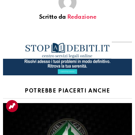
Scritto da
Redazione
POTREBBE PIACERTI ANCHE