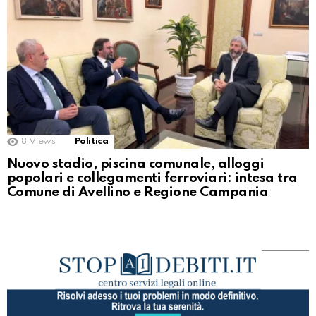
8
Views
Politica
Nuovo stadio, piscina comunale, alloggi
popolari e collegamenti ferroviari: intesa tra
Comune di Avellino e Regione Campania