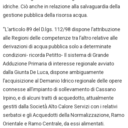
idriche. Ciò anche in relazione alla salvaguardia della
gestione pubblica della risorsa acqua.
“L’articolo 89 del D.lgs. 112/98 dispone l’attribuzione
alle Regioni delle competenze tra l’altro relative alle
derivazioni di acqua pubblica solo a determinate
condizioni- ricorda Petitto- Il sistema di Grande
Adduzione Primaria di interesse regionale avviato
dalla Giunta De Luca, dispone ambiguamente
l’acquisizione al Demanio Idrico regionale delle opere
connesse all’impianto di sollevamento di Cassano
Irpino, e di alcuni tratti di acquedotto, attualmente
gestiti dalla Società̀ Alto Calore Servizi con i relativi
serbatoi e gli Acquedotti della Normalizzazione, Ramo
Orientale e Ramo Centrale, da essi alimentati.