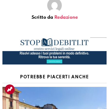
Scritto da
Redazione
POTREBBE PIACERTI ANCHE