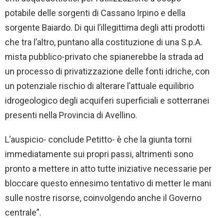
potabile delle sorgenti di Cassano Irpino e della
sorgente Baiardo. Di qui l’illegittima degli atti prodotti
che tra l’altro, puntano alla costituzione di una S.p.A.
mista pubblico-privato che spianerebbe la strada ad
un processo di privatizzazione delle fonti idriche, con
un potenziale rischio di alterare l’attuale equilibrio
idrogeologico degli acquiferi superficiali e sotterranei
presenti nella Provincia di Avellino.
L’auspicio- conclude Petitto- è che la giunta torni
immediatamente sui propri passi, altrimenti sono
pronto a mettere in atto tutte iniziative necessarie per
bloccare questo ennesimo tentativo di metter le mani
sulle nostre risorse, coinvolgendo anche il Governo
centrale”.