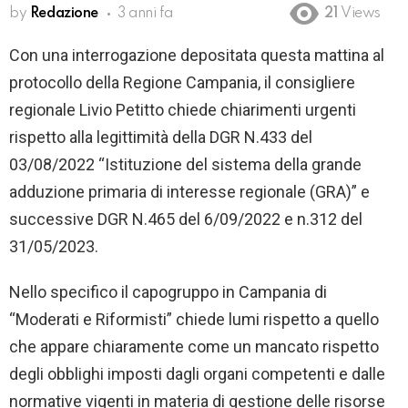
by
Redazione
3 anni fa
21
Views
Con una interrogazione depositata questa mattina al
protocollo della Regione Campania, il consigliere
regionale Livio Petitto chiede chiarimenti urgenti
rispetto alla legittimità della DGR N.433 del
03/08/2022 “Istituzione del sistema della grande
adduzione primaria di interesse regionale (GRA)” e
successive DGR N.465 del 6/09/2022 e n.312 del
31/05/2023.
Nello specifico il capogruppo in Campania di
“Moderati e Riformisti” chiede lumi rispetto a quello
che appare chiaramente come un mancato rispetto
degli obblighi imposti dagli organi competenti e dalle
normative vigenti in materia di gestione delle risorse