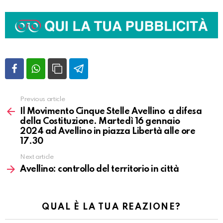
Previous article
Vedi
altro
Il Movimento Cinque Stelle Avellino a difesa
della Costituzione. Martedì 16 gennaio
2024 ad Avellino in piazza Libertà alle ore
17.30
Next article
Avellino: controllo del territorio in città
QUAL È LA TUA REAZIONE?