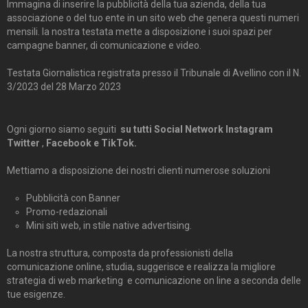
Immagina di inserire la pubblicità della tua azienda, della tua
associazione o del tuo ente in un sito web che genera questi numeri
mensili. la nostra testata mette a disposizione i suoi spazi per
campagne banner, di comunicazione e video.
Testata Giornalistica registrata presso il Tribunale di Avellino con il N.
3/2023 del 28 Marzo 2023
Ogni giorno siamo seguiti
su tutti Social Network Instagram
Twitter
,
Facebook e TikTok.
Mettiamo a disposizione dei nostri clienti numerose soluzioni
Pubblicità con Banner
Promo-redazionali
Mini siti web, in stile native advertising.
La nostra struttura, composta da professionisti della
comunicazione online, studia, suggerisce e realizza la migliore
strategia di web marketing e comunicazione on line a seconda delle
tue esigenze.