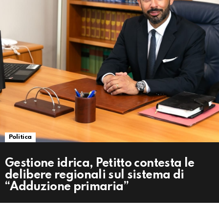
Politica
Gestione idrica, Petitto contesta le
delibere regionali sul sistema di
“Adduzione primaria”