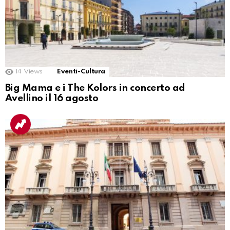
14
Views
Eventi-Cultura
Big Mama e i The Kolors in concerto ad
Avellino il 16 agosto