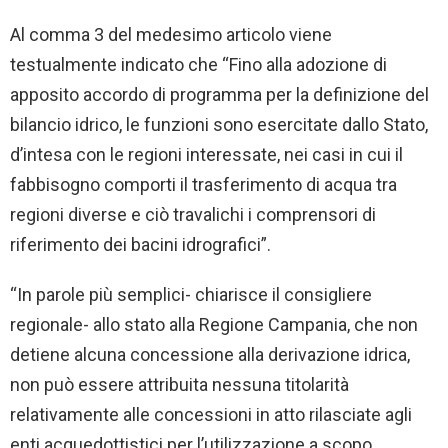
Al comma 3 del medesimo articolo viene
testualmente indicato che “Fino alla adozione di
apposito accordo di programma per la definizione del
bilancio idrico, le funzioni sono esercitate dallo Stato,
d’intesa con le regioni interessate, nei casi in cui il
fabbisogno comporti il trasferimento di acqua tra
regioni diverse e ciò travalichi i comprensori di
riferimento dei bacini idrografici”.
“In parole più semplici- chiarisce il consigliere
regionale- allo stato alla Regione Campania, che non
detiene alcuna concessione alla derivazione idrica,
non può essere attribuita nessuna titolarità
relativamente alle concessioni in atto rilasciate agli
enti acquedottistici per l’utilizzazione a scopo