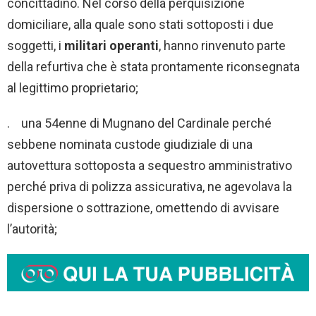
concittadino. Nel corso della perquisizione
domiciliare, alla quale sono stati sottoposti i due
soggetti, i
militari operanti
, hanno rinvenuto parte
della refurtiva che è stata prontamente riconsegnata
al legittimo proprietario;
. una 54enne di Mugnano del Cardinale perché
sebbene nominata custode giudiziale di una
autovettura sottoposta a sequestro amministrativo
perché priva di polizza assicurativa, ne agevolava la
dispersione o sottrazione, omettendo di avvisare
l’autorità;