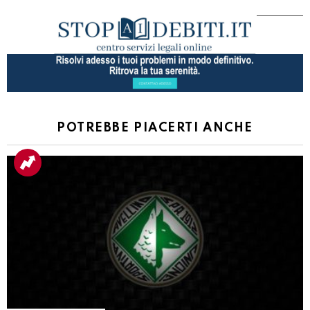
POTREBBE PIACERTI ANCHE