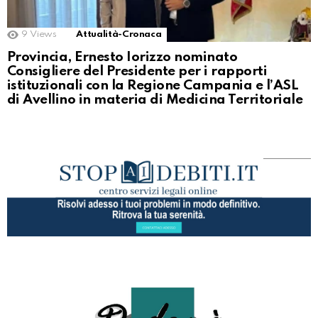
9
Views
Attualità-Cronaca
Provincia, Ernesto Iorizzo nominato
Consigliere del Presidente per i rapporti
istituzionali con la Regione Campania e l’ASL
di Avellino in materia di Medicina Territoriale