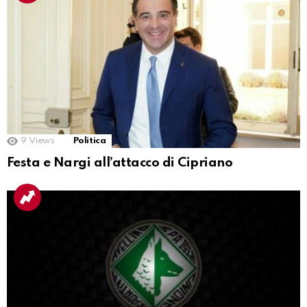
9
Views
Politica
Festa e Nargi all’attacco di Cipriano