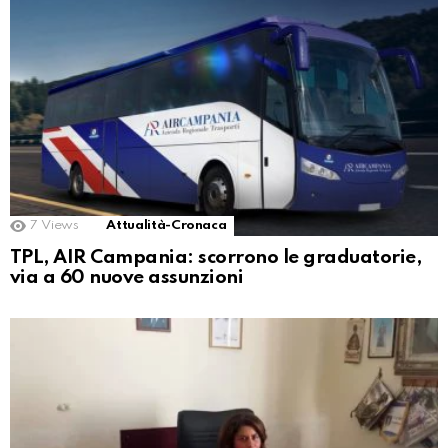
7
Views
Attualità-Cronaca
TPL, AIR Campania: scorrono le graduatorie,
via a 60 nuove assunzioni