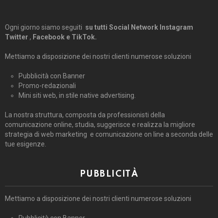
Ogni giorno siamo seguiti
su tutti Social Network Instagram
Twitter
,
Facebook e TikTok.
Mettiamo a disposizione dei nostri clienti numerose soluzioni
Pubblicità con Banner
Promo-redazionali
Mini siti web, in stile native advertising.
La nostra struttura, composta da professionisti della
comunicazione online, studia, suggerisce e realizza la migliore
strategia di web marketing e comunicazione on line a seconda delle
tue esigenze.
PUBBLICITÀ
Mettiamo a disposizione dei nostri clienti numerose soluzioni