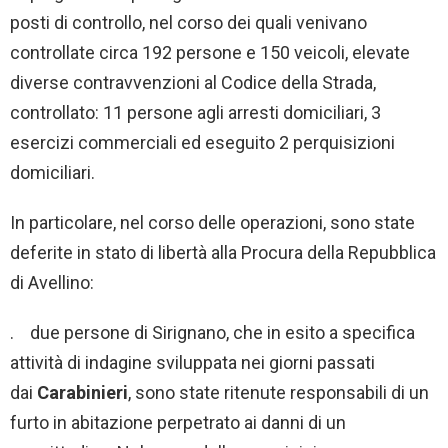
posti di controllo, nel corso dei quali venivano
controllate circa 192 persone e 150 veicoli, elevate
diverse contravvenzioni al Codice della Strada,
controllato: 11 persone agli arresti domiciliari, 3
esercizi commerciali ed eseguito 2 perquisizioni
domiciliari.
In particolare, nel corso delle operazioni, sono state
deferite in stato di libertà alla Procura della Repubblica
di Avellino:
. due persone di Sirignano, che in esito a specifica
attività di indagine sviluppata nei giorni passati
dai
Carabinieri
, sono state ritenute responsabili di un
furto in abitazione perpetrato ai danni di un