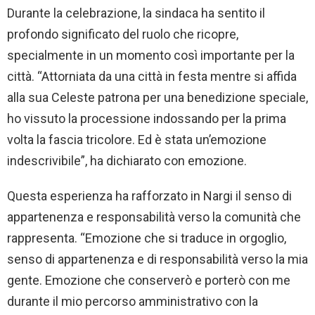
Durante la celebrazione, la sindaca ha sentito il
profondo significato del ruolo che ricopre,
specialmente in un momento così importante per la
città. “Attorniata da una città in festa mentre si affida
alla sua Celeste patrona per una benedizione speciale,
ho vissuto la processione indossando per la prima
volta la fascia tricolore. Ed è stata un’emozione
indescrivibile”, ha dichiarato con emozione.
Questa esperienza ha rafforzato in Nargi il senso di
appartenenza e responsabilità verso la comunità che
rappresenta. “Emozione che si traduce in orgoglio,
senso di appartenenza e di responsabilità verso la mia
gente. Emozione che conserverò e porterò con me
durante il mio percorso amministrativo con la