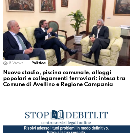
8
Views
Politica
Nuovo stadio, piscina comunale, alloggi
popolari e collegamenti ferroviari: intesa tra
Comune di Avellino e Regione Campania