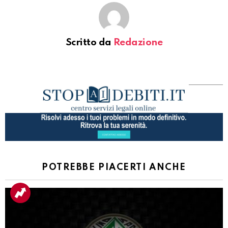
Scritto da
Redazione
POTREBBE PIACERTI ANCHE