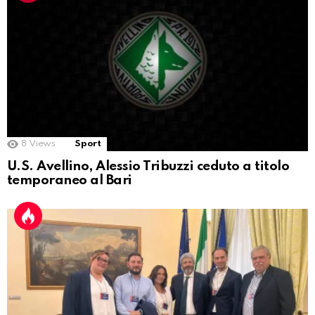
8
Views
Sport
U.S. Avellino, Alessio Tribuzzi ceduto a titolo
temporaneo al Bari