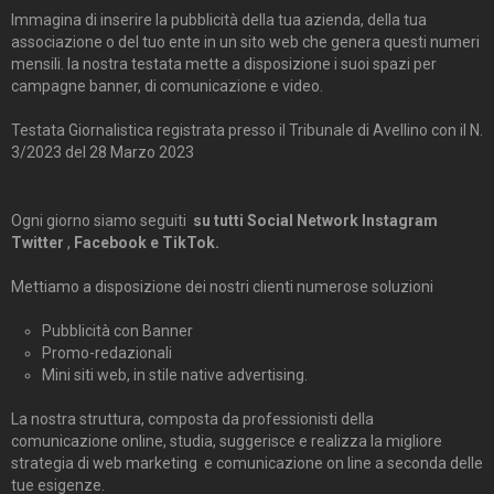
Immagina di inserire la pubblicità della tua azienda, della tua
associazione o del tuo ente in un sito web che genera questi numeri
mensili. la nostra testata mette a disposizione i suoi spazi per
campagne banner, di comunicazione e video.
Testata Giornalistica registrata presso il Tribunale di Avellino con il N.
3/2023 del 28 Marzo 2023
Ogni giorno siamo seguiti
su tutti Social Network Instagram
Twitter
,
Facebook e TikTok.
Mettiamo a disposizione dei nostri clienti numerose soluzioni
Pubblicità con Banner
Promo-redazionali
Mini siti web, in stile native advertising.
La nostra struttura, composta da professionisti della
comunicazione online, studia, suggerisce e realizza la migliore
strategia di web marketing e comunicazione on line a seconda delle
tue esigenze.