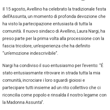
Il 15 agosto, Avellino ha celebrato la tradizionale festa
dell’Assunta, un momento di profonda devozione che
ha visto la partecipazione entusiasta di tutta la
comunità. Il nuovo sindaco di Avellino, Laura Nargi, ha
preso parte per la prima volta alla processione con la
fascia tricolore, un’esperienza che ha definito
“un’emozione indescrivibile”.
Nargi ha condiviso il suo entusiasmo per l’evento: “É
stato entusiasmante ritrovare in strada tutta la mia
comunità, incrociare i loro sguardi gioiosi e
partecipare tutti insieme ad un rito collettivo che ci
riconcilia come popolo e rinsalda il nostro legame con
la Madonna Assunta”.