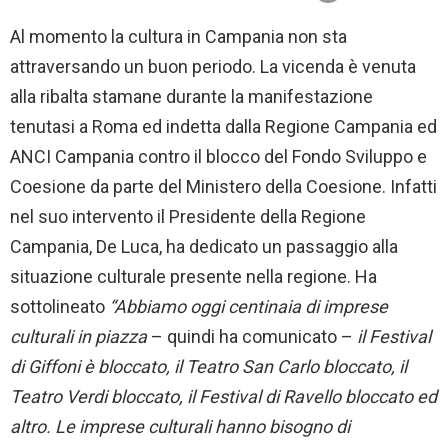
Al momento la cultura in Campania non sta
attraversando un buon periodo. La vicenda è venuta
alla ribalta stamane durante la manifestazione
tenutasi a Roma ed indetta dalla Regione Campania ed
ANCI Campania contro il blocco del Fondo Sviluppo e
Coesione da parte del Ministero della Coesione. Infatti
nel suo intervento il Presidente della Regione
Campania, De Luca, ha dedicato un passaggio alla
situazione culturale presente nella regione. Ha
sottolineato
“Abbiamo oggi centinaia di imprese
culturali in piazza
– quindi ha comunicato –
il Festival
di Giffoni è bloccato, il Teatro San Carlo bloccato, il
Teatro Verdi bloccato, il Festival di Ravello bloccato ed
altro. Le imprese culturali hanno bisogno di