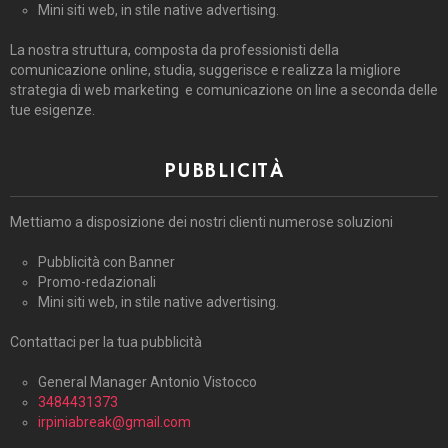
Mini siti web, in stile native advertising.
La nostra struttura, composta da professionisti della
comunicazione online, studia, suggerisce e realizza la migliore
strategia di web marketing e comunicazione on line a seconda delle
tue esigenze.
PUBBLICITÀ
Mettiamo a disposizione dei nostri clienti numerose soluzioni
Pubblicità con Banner
Promo-redazionali
Mini siti web, in stile native advertising.
Contattaci per la tua pubblicità
General Manager Antonio Vistocco
3484431373
irpiniabreak@gmail.com