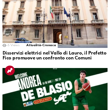
6
Views
Attualità-Cronaca
Disservizi elettrici nel Vallo di Lauro, il Prefetto
Fico promuove un confronto con Comuni