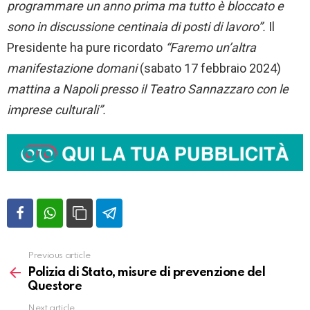
programmare un anno prima ma tutto è bloccato e
sono in discussione centinaia di posti di lavoro”.
Il
Presidente ha pure ricordato
“Faremo un’altra
manifestazione domani
(sabato 17 febbraio 2024)
mattina a Napoli presso il Teatro Sannazzaro con le
imprese culturali”.
Previous article
Vedi
altro
Polizia di Stato, misure di prevenzione del
Questore
Next article