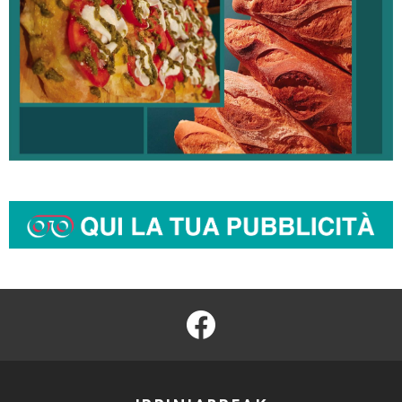
facebook