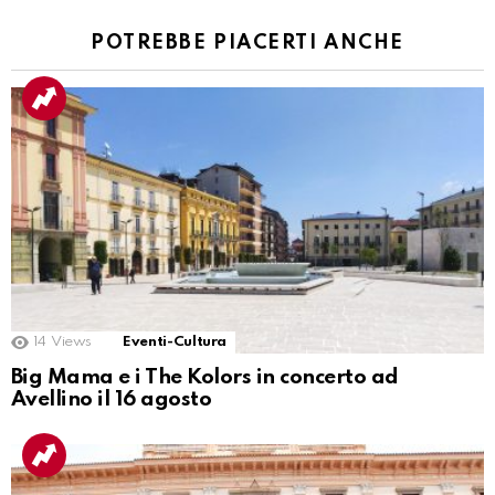
POTREBBE PIACERTI ANCHE
14
Views
Eventi-Cultura
Big Mama e i The Kolors in concerto ad
Avellino il 16 agosto