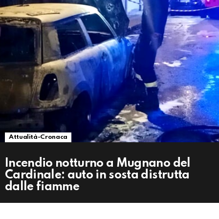
Attualità-Cronaca
Incendio notturno a Mugnano del
Cardinale: auto in sosta distrutta
dalle fiamme