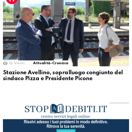
16
Views
Attualità-Cronaca
Stazione Avellino, sopralluogo congiunto del
sindaco Pizza e Presidente Picone