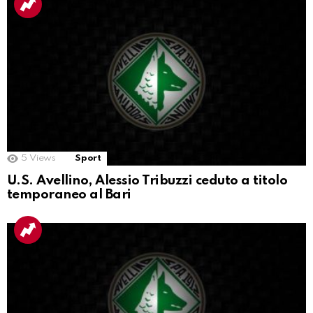
5
Views
Sport
U.S. Avellino, Alessio Tribuzzi ceduto a titolo
temporaneo al Bari