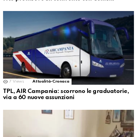
7
Views
Attualità-Cronaca
TPL, AIR Campania: scorrono le graduatorie,
via a 60 nuove assunzioni