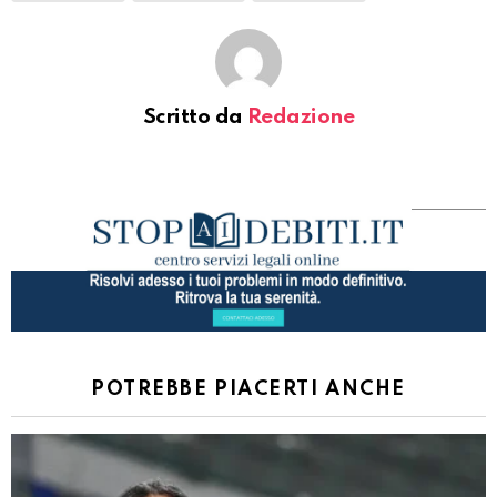
Scritto da
Redazione
POTREBBE PIACERTI ANCHE