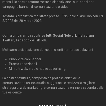
mensili. la nostra testata mette a disposizione i suoi spazi per
campagne banner, di comunicazione e video.
Testata Giornalistica registrata presso il Tribunale di Avellino con il N.
3/2023 del 28 Marzo 2023
Ogni giorno siamo seguiti
su tutti Social Network Instagram
Twitter
,
Facebook e TikTok.
Mettiamo a disposizione dei nostri clienti numerose soluzioni
Pubblicità con Banner
Promo-redazionali
Mini siti web, in stile native advertising.
La nostra struttura, composta da professionisti della
comunicazione online, studia, suggerisce e realizza la migliore
strategia di web marketing e comunicazione on line a seconda delle
tue esigenze.