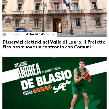
5
Views
Attualità-Cronaca
Disservizi elettrici nel Vallo di Lauro, il Prefetto
Fico promuove un confronto con Comuni