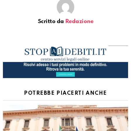
Scritto da
Redazione
POTREBBE PIACERTI ANCHE