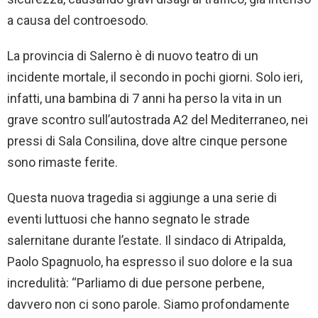
a causa del controesodo.
La provincia di Salerno è di nuovo teatro di un
incidente mortale, il secondo in pochi giorni. Solo ieri,
infatti, una bambina di 7 anni ha perso la vita in un
grave scontro sull’autostrada A2 del Mediterraneo, nei
pressi di Sala Consilina, dove altre cinque persone
sono rimaste ferite.
Questa nuova tragedia si aggiunge a una serie di
eventi luttuosi che hanno segnato le strade
salernitane durante l’estate. Il sindaco di Atripalda,
Paolo Spagnuolo, ha espresso il suo dolore e la sua
incredulità: “Parliamo di due persone perbene,
davvero non ci sono parole. Siamo profondamente