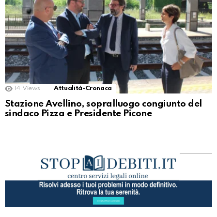
14
Views
Attualità-Cronaca
Stazione Avellino, sopralluogo congiunto del
sindaco Pizza e Presidente Picone