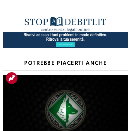
POTREBBE PIACERTI ANCHE