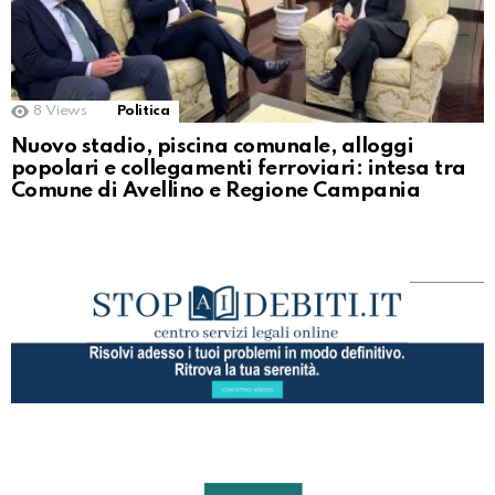
8
Views
Politica
Nuovo stadio, piscina comunale, alloggi
popolari e collegamenti ferroviari: intesa tra
Comune di Avellino e Regione Campania