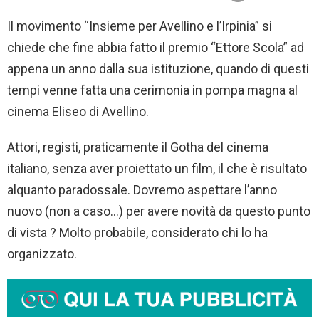
Il movimento “Insieme per Avellino e l’Irpinia” si
chiede che fine abbia fatto il premio “Ettore Scola” ad
appena un anno dalla sua istituzione, quando di questi
tempi venne fatta una cerimonia in pompa magna al
cinema Eliseo di Avellino.
Attori, registi, praticamente il Gotha del cinema
italiano, senza aver proiettato un film, il che è risultato
alquanto paradossale. Dovremo aspettare l’anno
nuovo (non a caso…) per avere novità da questo punto
di vista ? Molto probabile, considerato chi lo ha
organizzato.