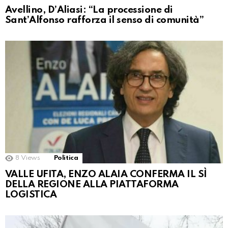
Avellino, D’Aliasi: “La processione di
Sant’Alfonso rafforza il senso di comunità”
8
Views
Politica
VALLE UFITA, ENZO ALAIA CONFERMA IL SÌ
DELLA REGIONE ALLA PIATTAFORMA
LOGISTICA