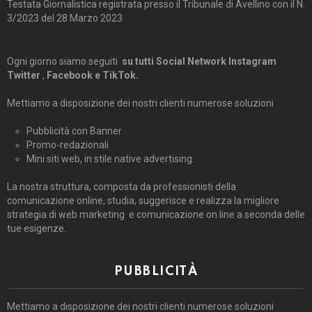
Testata Giornalistica registrata presso il Tribunale di Avellino con il N.
3/2023 del 28 Marzo 2023
Ogni giorno siamo seguiti
su tutti Social Network Instagram
Twitter
,
Facebook e TikTok.
Mettiamo a disposizione dei nostri clienti numerose soluzioni
Pubblicità con Banner
Promo-redazionali
Mini siti web, in stile native advertising.
La nostra struttura, composta da professionisti della
comunicazione online, studia, suggerisce e realizza la migliore
strategia di web marketing e comunicazione on line a seconda delle
tue esigenze.
PUBBLICITÀ
Mettiamo a disposizione dei nostri clienti numerose soluzioni