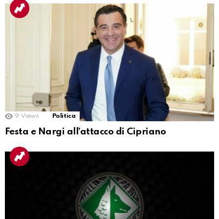
9
Views
Politica
Festa e Nargi all’attacco di Cipriano