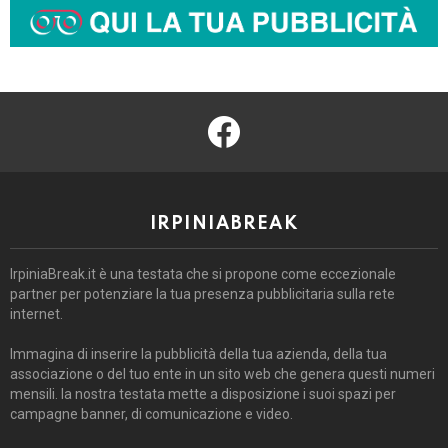
facebook
IRPINIABREAK
IrpiniaBreak.it è una testata che si propone come eccezionale
partner per potenziare la tua presenza pubblicitaria sulla rete
internet.
Immagina di inserire la pubblicità della tua azienda, della tua
associazione o del tuo ente in un sito web che genera questi numeri
mensili. la nostra testata mette a disposizione i suoi spazi per
campagne banner, di comunicazione e video.