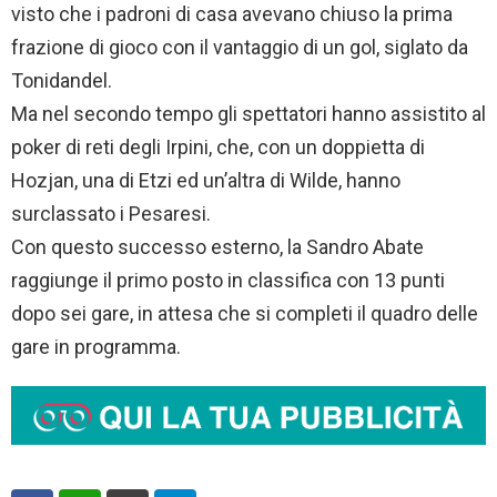
visto che i padroni di casa avevano chiuso la prima
frazione di gioco con il vantaggio di un gol, siglato da
Tonidandel.
Ma nel secondo tempo gli spettatori hanno assistito al
poker di reti degli Irpini, che, con un doppietta di
Hozjan, una di Etzi ed un’altra di Wilde, hanno
surclassato i Pesaresi.
Con questo successo esterno, la Sandro Abate
raggiunge il primo posto in classifica con 13 punti
dopo sei gare, in attesa che si completi il quadro delle
gare in programma.