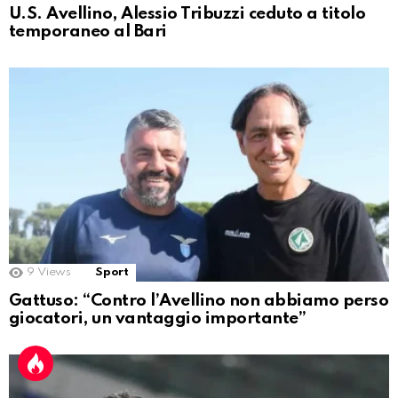
U.S. Avellino, Alessio Tribuzzi ceduto a titolo
temporaneo al Bari
9
Views
Sport
Gattuso: “Contro l’Avellino non abbiamo perso
giocatori, un vantaggio importante”