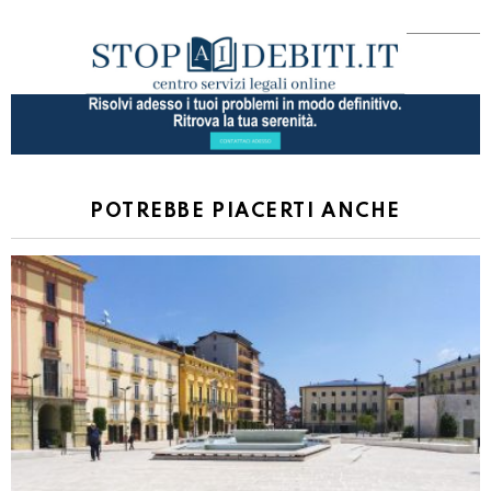
POTREBBE PIACERTI ANCHE