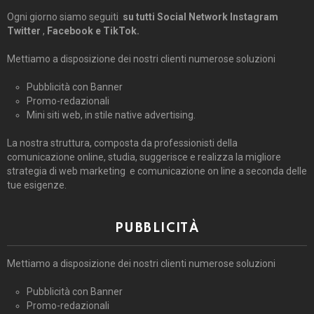
Ogni giorno siamo seguiti
su tutti Social Network Instagram
Twitter
,
Facebook e TikTok.
Mettiamo a disposizione dei nostri clienti numerose soluzioni
Pubblicità con Banner
Promo-redazionali
Mini siti web, in stile native advertising.
La nostra struttura, composta da professionisti della
comunicazione online, studia, suggerisce e realizza la migliore
strategia di web marketing e comunicazione on line a seconda delle
tue esigenze.
PUBBLICITÀ
Mettiamo a disposizione dei nostri clienti numerose soluzioni
Pubblicità con Banner
Promo-redazionali