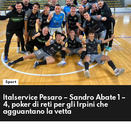
Sport
Italservice Pesaro – Sandro Abate 1 –
4, poker di reti per gli Irpini che
agguantano la vetta