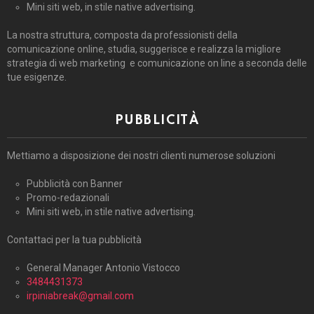
Mini siti web, in stile native advertising.
La nostra struttura, composta da professionisti della
comunicazione online, studia, suggerisce e realizza la migliore
strategia di web marketing e comunicazione on line a seconda delle
tue esigenze.
PUBBLICITÀ
Mettiamo a disposizione dei nostri clienti numerose soluzioni
Pubblicità con Banner
Promo-redazionali
Mini siti web, in stile native advertising.
Contattaci per la tua pubblicità
General Manager Antonio Vistocco
3484431373
irpiniabreak@gmail.com