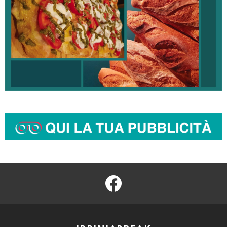
facebook