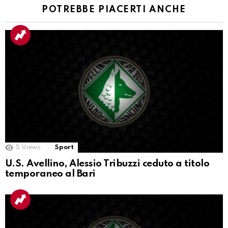
POTREBBE PIACERTI ANCHE
5
Views
Sport
U.S. Avellino, Alessio Tribuzzi ceduto a titolo
temporaneo al Bari