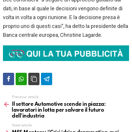
dati, in base al quale le decisioni vengono definite di
volta in volta a ogni riunione. E la decisione presa è
proprio uno di questi casi”, ha detto la presidente della
Banca centrale europea, Christine Lagarde.
Previous article
Vedi
altro
Il settore Automotive scende in piazza:
lavoratori in lotta per salvare il futuro
dell’industria
Next article