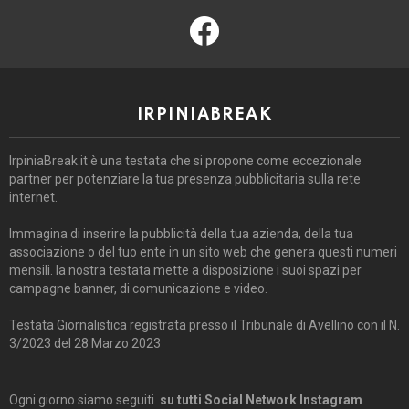
facebook
IRPINIABREAK
IrpiniaBreak.it è una testata che si propone come eccezionale
partner per potenziare la tua presenza pubblicitaria sulla rete
internet.
Immagina di inserire la pubblicità della tua azienda, della tua
associazione o del tuo ente in un sito web che genera questi numeri
mensili. la nostra testata mette a disposizione i suoi spazi per
campagne banner, di comunicazione e video.
Testata Giornalistica registrata presso il Tribunale di Avellino con il N.
3/2023 del 28 Marzo 2023
Ogni giorno siamo seguiti
su tutti Social Network Instagram