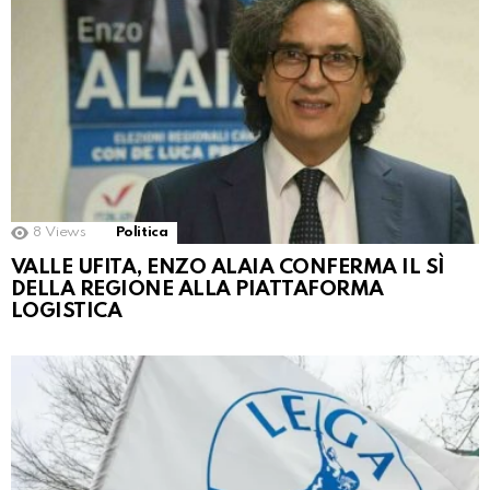
8
Views
Politica
VALLE UFITA, ENZO ALAIA CONFERMA IL SÌ
DELLA REGIONE ALLA PIATTAFORMA
LOGISTICA