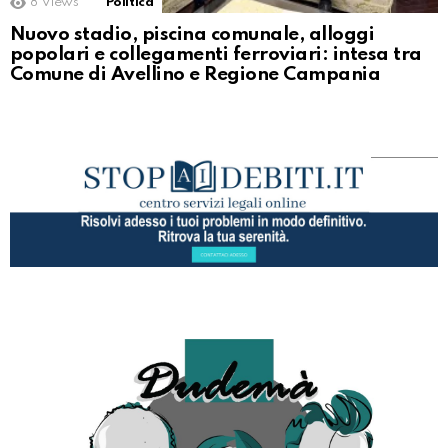
8
Views
Politica
Nuovo stadio, piscina comunale, alloggi
popolari e collegamenti ferroviari: intesa tra
Comune di Avellino e Regione Campania