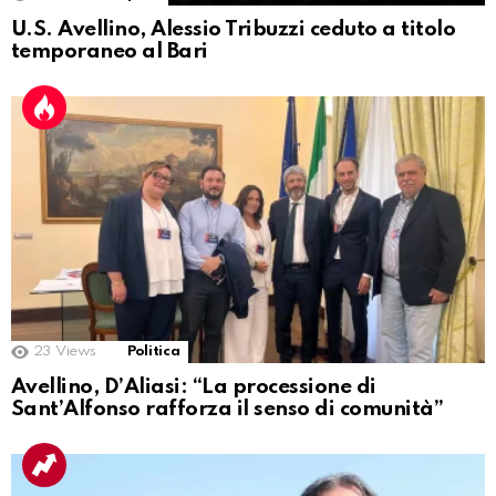
U.S. Avellino, Alessio Tribuzzi ceduto a titolo
temporaneo al Bari
23
Views
Politica
Avellino, D’Aliasi: “La processione di
Sant’Alfonso rafforza il senso di comunità”