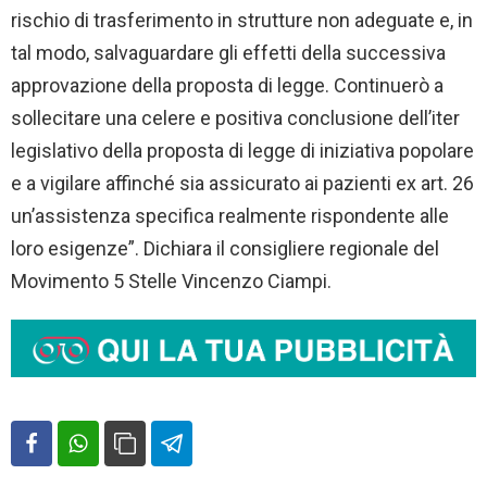
rischio di trasferimento in strutture non adeguate e, in
tal modo, salvaguardare gli effetti della successiva
approvazione della proposta di legge. Continuerò a
sollecitare una celere e positiva conclusione dell’iter
legislativo della proposta di legge di iniziativa popolare
e a vigilare affinché sia assicurato ai pazienti ex art. 26
un’assistenza specifica realmente rispondente alle
loro esigenze”. Dichiara il consigliere regionale del
Movimento 5 Stelle Vincenzo Ciampi.