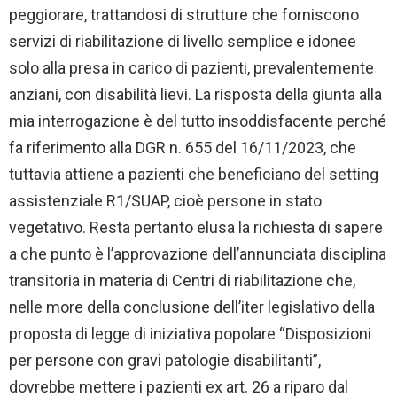
peggiorare, trattandosi di strutture che forniscono
servizi di riabilitazione di livello semplice e idonee
solo alla presa in carico di pazienti, prevalentemente
anziani, con disabilità lievi. La risposta della giunta alla
mia interrogazione è del tutto insoddisfacente perché
fa riferimento alla DGR n. 655 del 16/11/2023, che
tuttavia attiene a pazienti che beneficiano del setting
assistenziale R1/SUAP, cioè persone in stato
vegetativo. Resta pertanto elusa la richiesta di sapere
a che punto è l’approvazione dell’annunciata disciplina
transitoria in materia di Centri di riabilitazione che,
nelle more della conclusione dell’iter legislativo della
proposta di legge di iniziativa popolare “Disposizioni
per persone con gravi patologie disabilitanti”,
dovrebbe mettere i pazienti ex art. 26 a riparo dal