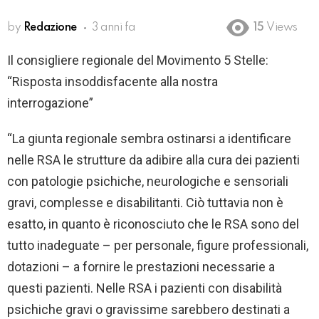
by
Redazione
3 anni fa
15
Views
Il consigliere regionale del Movimento 5 Stelle:
“Risposta insoddisfacente alla nostra
interrogazione”
“La giunta regionale sembra ostinarsi a identificare
nelle RSA le strutture da adibire alla cura dei pazienti
con patologie psichiche, neurologiche e sensoriali
gravi, complesse e disabilitanti. Ciò tuttavia non è
esatto, in quanto è riconosciuto che le RSA sono del
tutto inadeguate – per personale, figure professionali,
dotazioni – a fornire le prestazioni necessarie a
questi pazienti. Nelle RSA i pazienti con disabilità
psichiche gravi o gravissime sarebbero destinati a