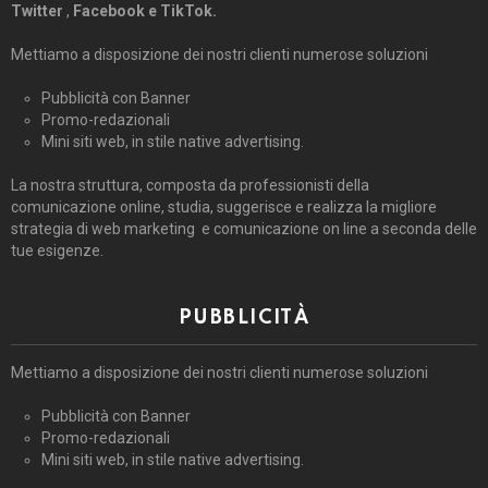
Twitter
,
Facebook e TikTok.
Mettiamo a disposizione dei nostri clienti numerose soluzioni
Pubblicità con Banner
Promo-redazionali
Mini siti web, in stile native advertising.
La nostra struttura, composta da professionisti della
comunicazione online, studia, suggerisce e realizza la migliore
strategia di web marketing e comunicazione on line a seconda delle
tue esigenze.
PUBBLICITÀ
Mettiamo a disposizione dei nostri clienti numerose soluzioni
Pubblicità con Banner
Promo-redazionali
Mini siti web, in stile native advertising.