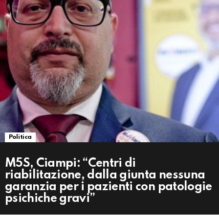
Politica
M5S, Ciampi: “Centri di
riabilitazione, dalla giunta nessuna
garanzia per i pazienti con patologie
psichiche gravi”