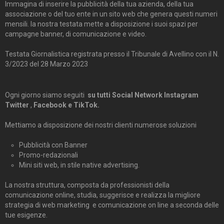
Immagina di inserire la pubblicità della tua azienda, della tua
associazione o del tuo ente in un sito web che genera questi numeri
mensili. la nostra testata mette a disposizione i suoi spazi per
campagne banner, di comunicazione e video.
Testata Giornalistica registrata presso il Tribunale di Avellino con il N.
3/2023 del 28 Marzo 2023
Ogni giorno siamo seguiti
su tutti Social Network Instagram
Twitter
,
Facebook e TikTok.
Mettiamo a disposizione dei nostri clienti numerose soluzioni
Pubblicità con Banner
Promo-redazionali
Mini siti web, in stile native advertising.
La nostra struttura, composta da professionisti della
comunicazione online, studia, suggerisce e realizza la migliore
strategia di web marketing e comunicazione on line a seconda delle
tue esigenze.