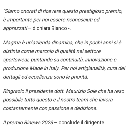
“Siamo onorati di ricevere questo prestigioso premio,
è importante per noi essere riconosciuti ed
apprezzati
– dichiara Bianco -.
Magma è un’azienda dinamica, che in pochi anni si è
distinta come marchio di qualità nel settore
sportswear, puntando su continuità, innovazione e
produzione Made in Italy. Per noi artigianalità, cura dei
dettagli ed eccellenza sono le priorità.
Ringrazio il presidente dott. Maurizio Sole che ha reso
possibile tutto questo e il nostro team che lavora
costantemente con passione e dedizione.
Il premio Binews 2023
– conclude il dirigente