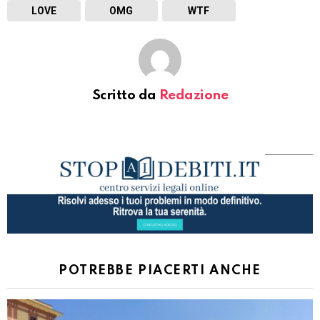
LOVE
OMG
WTF
Scritto da
Redazione
POTREBBE PIACERTI ANCHE