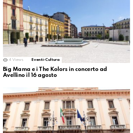
4
Views
Eventi-Cultura
Big Mama e i The Kolors in concerto ad
Avellino il 16 agosto