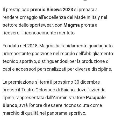
Il prestigioso
premio Binews 2023
si prepara a
rendere omaggio all’eccellenza del Made in Italy nel
settore dello sportswear, con
Magma
pronta a
ricevere il riconoscimento meritato.
Fondata nel 2018, Magma ha rapidamente guadagnato
un’importante posizione nel mondo dell’abbigliamento
tecnico sportivo, distinguendosi per la produzione di
capi e accessori personalizzati per diverse discipline.
La premiazione si terrà il prossimo 30 dicembre
presso il Teatro Colosseo di Baiano, dove l’azienda
irpina, rappresentata dall’Amministratore
Pasquale
Bianco
, avrà l’onore di essere riconosciuta come
marchio di qualità nel panorama sportivo.