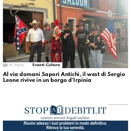
14
Views
Eventi-Cultura
Al via domani Sapori Antichi, il west di Sergio
Leone rivive in un borgo d’Irpinia