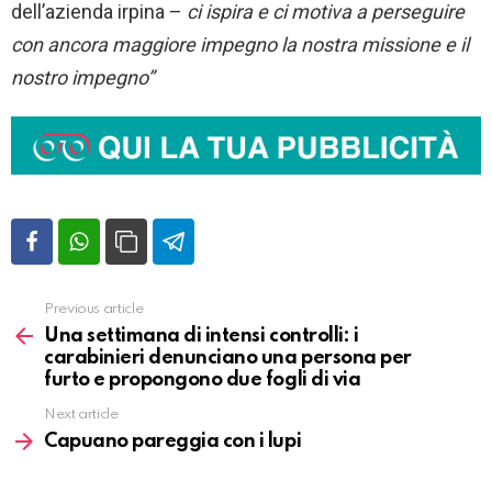
dell’azienda irpina –
ci ispira e ci motiva a perseguire
con ancora maggiore impegno la nostra missione e il
nostro impegno”
Previous article
Vedi
altro
Una settimana di intensi controlli: i
carabinieri denunciano una persona per
furto e propongono due fogli di via
Next article
Capuano pareggia con i lupi