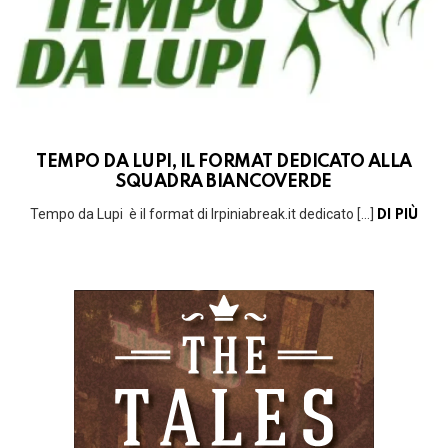
TEMPO DA LUPI, IL FORMAT DEDICATO ALLA
SQUADRA BIANCOVERDE
Tempo da Lupi è il format di Irpiniabreak.it dedicato […]
DI PIÙ