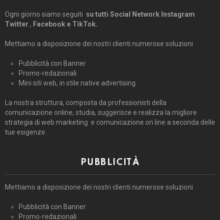
Ogni giorno siamo seguiti
su tutti Social Network Instagram
Twitter
,
Facebook e TikTok.
Mettiamo a disposizione dei nostri clienti numerose soluzioni
Pubblicità con Banner
Promo-redazionali
Mini siti web, in stile native advertising.
La nostra struttura, composta da professionisti della
comunicazione online, studia, suggerisce e realizza la migliore
strategia di web marketing e comunicazione on line a seconda delle
tue esigenze.
PUBBLICITÀ
Mettiamo a disposizione dei nostri clienti numerose soluzioni
Pubblicità con Banner
Promo-redazionali