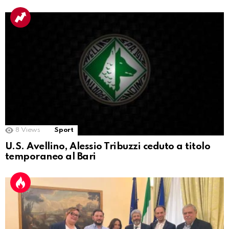
8
Views
Sport
U.S. Avellino, Alessio Tribuzzi ceduto a titolo
temporaneo al Bari