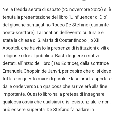
Nella fredda serata di sabato (25 novembre 2023) si è
tenuta la presentazione del libro “L’influencer di Dio”
del giovane santagatino Rocco De Stefano (cantante-
poeta-scrittore). La location dell’evento culturale è
stata la chiesa di S. Maria di Costantinopoli, o XII
Apostoli, che ha visto la presenza di istituzioni civili e
religiose oltre al pubblico. Basta leggere i motivi
dettati, all’inizio del libro (Tau Editrice), dalla scrittrice
Emanuela Choppin de Janvri, per capire che ci si deve
tuffare in questo mare di parole e lasciarsi trasportare
dalle onde verso un qualcosa che si rivelerà alla fine
importante. Questo libro ha la pretesa di insegnare
qualcosa ossia che qualsiasi crisi esistenziale, e non,
può essere superata. De Stefano fa parlare in