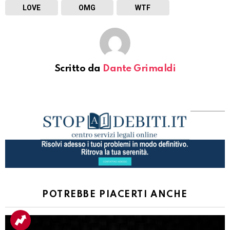
LOVE
OMG
WTF
Scritto da
Dante Grimaldi
POTREBBE PIACERTI ANCHE