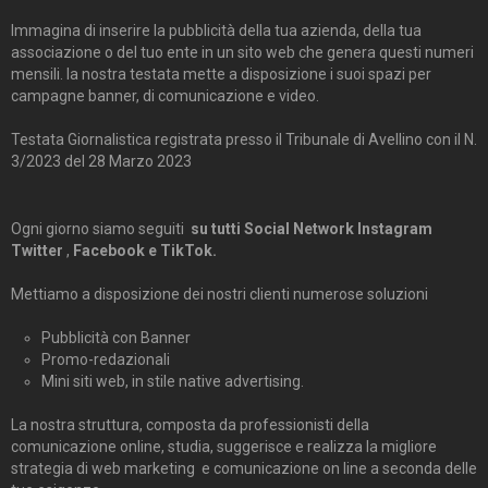
Immagina di inserire la pubblicità della tua azienda, della tua
associazione o del tuo ente in un sito web che genera questi numeri
mensili. la nostra testata mette a disposizione i suoi spazi per
campagne banner, di comunicazione e video.
Testata Giornalistica registrata presso il Tribunale di Avellino con il N.
3/2023 del 28 Marzo 2023
Ogni giorno siamo seguiti
su tutti Social Network Instagram
Twitter
,
Facebook e TikTok.
Mettiamo a disposizione dei nostri clienti numerose soluzioni
Pubblicità con Banner
Promo-redazionali
Mini siti web, in stile native advertising.
La nostra struttura, composta da professionisti della
comunicazione online, studia, suggerisce e realizza la migliore
strategia di web marketing e comunicazione on line a seconda delle