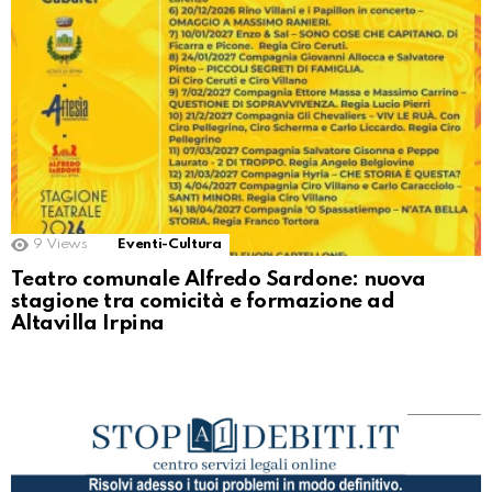
9
Views
Eventi-Cultura
Teatro comunale Alfredo Sardone: nuova
stagione tra comicità e formazione ad
Altavilla Irpina