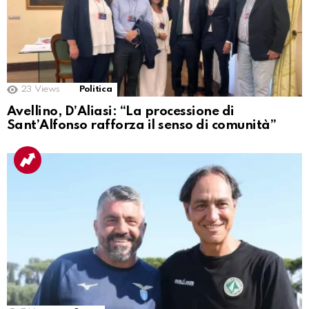
23
Views
Politica
Avellino, D’Aliasi: “La processione di
Sant’Alfonso rafforza il senso di comunità”