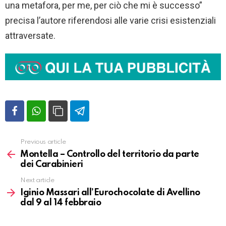
una metafora, per me, per ciò che mi è successo”
precisa l’autore riferendosi alle varie crisi esistenziali
attraversate.
Previous article
Vedi
altro
Montella – Controllo del territorio da parte
dei Carabinieri
Next article
Iginio Massari all’Eurochocolate di Avellino
dal 9 al 14 febbraio