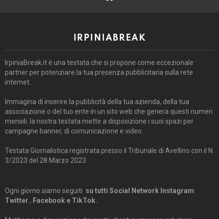
IRPINIABREAK
IrpiniaBreak.it è una testata che si propone come eccezionale
partner per potenziare la tua presenza pubblicitaria sulla rete
internet.
Immagina di inserire la pubblicità della tua azienda, della tua
associazione o del tuo ente in un sito web che genera questi numeri
mensili. la nostra testata mette a disposizione i suoi spazi per
campagne banner, di comunicazione e video.
Testata Giornalistica registrata presso il Tribunale di Avellino con il N.
3/2023 del 28 Marzo 2023
Ogni giorno siamo seguiti
su tutti Social Network Instagram
Twitter
,
Facebook e TikTok.