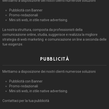
Mettiamo a disposizione dei nostri clienti numerose soluzioni
Pubblicità con Banner
Promo-redazionali
Mini siti web, in stile native advertising.
La nostra struttura, composta da professionisti della
comunicazione online, studia, suggerisce e realizza la migliore
strategia di web marketing e comunicazione on line a seconda delle
tue esigenze.
PUBBLICITÀ
Mettiamo a disposizione dei nostri clienti numerose soluzioni
Pubblicità con Banner
Promo-redazionali
Mini siti web, in stile native advertising.
Contattaci per la tua pubblicità