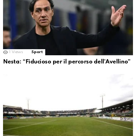
1
Views
Sport
Nesta: “Fiducioso per il percorso dell’Avellino”