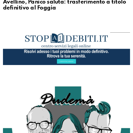
Avellino, Panico saluta: trasferimento a titolo
definitivo al Foggia