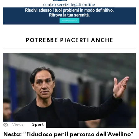
POTREBBE PIACERTI ANCHE
1
Views
Sport
Nesta: “Fiducioso per il percorso dell’Avellino”