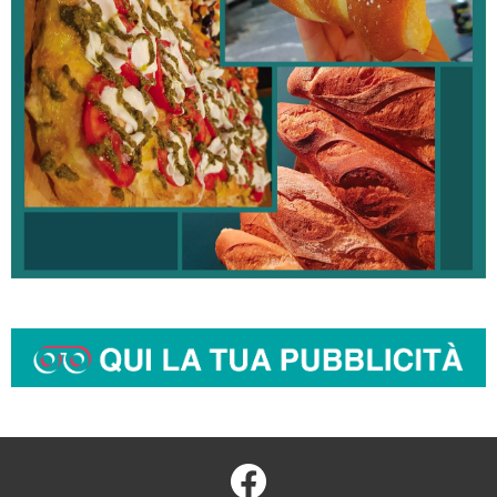
facebook