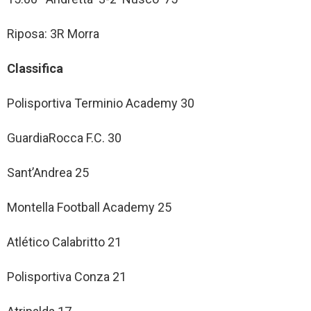
Riposa: 3R Morra
Classifica
Polisportiva Terminio Academy 30
GuardiaRocca F.C. 30
Sant’Andrea 25
Montella Football Academy 25
Atlético Calabritto 21
Polisportiva Conza 21