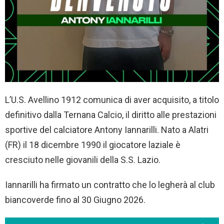
L’U.S. Avellino 1912 comunica di aver acquisito, a titolo
definitivo dalla Ternana Calcio, il diritto alle prestazioni
sportive del calciatore Antony Iannarilli. Nato a Alatri
(FR) il 18 dicembre 1990 il giocatore laziale è
cresciuto nelle giovanili della S.S. Lazio.
Iannarilli ha firmato un contratto che lo legherà al club
biancoverde fino al 30 Giugno 2026.