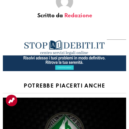
Scritto da
Redazione
POTREBBE PIACERTI ANCHE