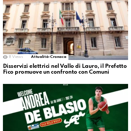
8
Views
Attualità-Cronaca
Disservizi elettrici nel Vallo di Lauro, il Prefetto
Fico promuove un confronto con Comuni