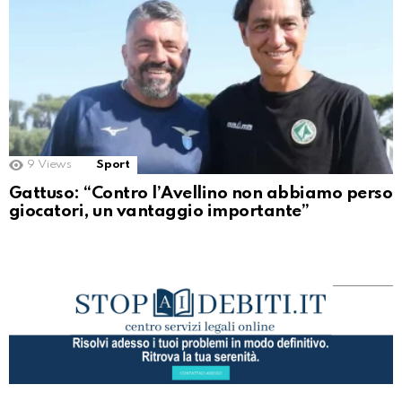
9
Views
Sport
Gattuso: “Contro l’Avellino non abbiamo perso
giocatori, un vantaggio importante”