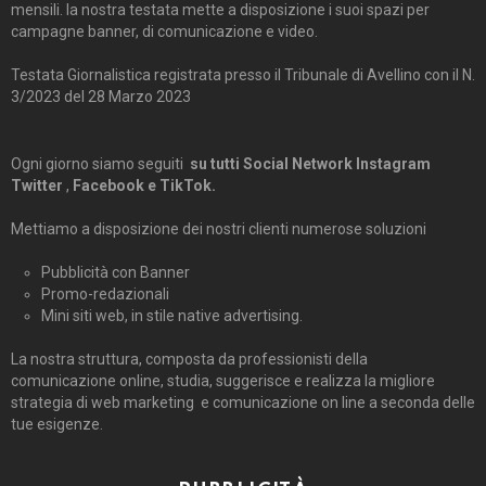
mensili. la nostra testata mette a disposizione i suoi spazi per
campagne banner, di comunicazione e video.
Testata Giornalistica registrata presso il Tribunale di Avellino con il N.
3/2023 del 28 Marzo 2023
Ogni giorno siamo seguiti
su tutti Social Network Instagram
Twitter
,
Facebook e TikTok.
Mettiamo a disposizione dei nostri clienti numerose soluzioni
Pubblicità con Banner
Promo-redazionali
Mini siti web, in stile native advertising.
La nostra struttura, composta da professionisti della
comunicazione online, studia, suggerisce e realizza la migliore
strategia di web marketing e comunicazione on line a seconda delle
tue esigenze.