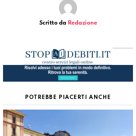
Scritto da
Redazione
POTREBBE PIACERTI ANCHE