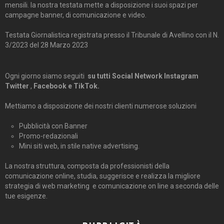
mensili. la nostra testata mette a disposizione i suoi spazi per
campagne banner, di comunicazione e video.
Testata Giornalistica registrata presso il Tribunale di Avellino con il N.
3/2023 del 28 Marzo 2023
Ogni giorno siamo seguiti
su tutti Social Network Instagram
Twitter
,
Facebook e TikTok.
Mettiamo a disposizione dei nostri clienti numerose soluzioni
Pubblicità con Banner
Promo-redazionali
Mini siti web, in stile native advertising.
La nostra struttura, composta da professionisti della
comunicazione online, studia, suggerisce e realizza la migliore
strategia di web marketing e comunicazione on line a seconda delle
tue esigenze.