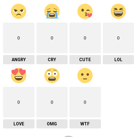
0
0
0
0
ANGRY
CRY
CUTE
LOL
0
0
0
LOVE
OMG
WTF