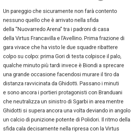
Un pareggio che sicuramente non farà contento
nessuno quello che è arrivato nella sfida
della “Nuovarredo Arena” tra i padroni di casa
della Virtus Francavilla e l’Avellino. Prima frazione di
gara vivace che ha visto le due squadre ribattere
colpo su colpo: prima Gori di testa colpisce il palo,
qualche minuto più tardi invece è Biondi a sprecare
una grande occasione facendosi murare il tiro da
distanza ravvicinata da Ghidotti. Passano i minuti
e sono ancora i portieri protagonisti con Branduani
che neutralizza un sinistro di Sgarbi in area mentre
Ghidotti si supera ancora una volta deviando in angolo
un calcio di punizione potente di Polidori. Il ritmo della
sfida cala decisamente nella ripresa con la Virtus