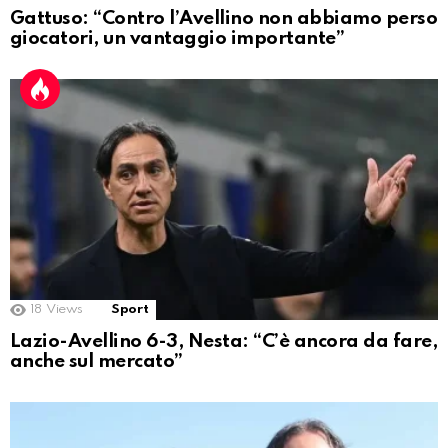
Gattuso: “Contro l’Avellino non abbiamo perso
giocatori, un vantaggio importante”
18
Views
Sport
Lazio-Avellino 6-3, Nesta: “C’è ancora da fare,
anche sul mercato”