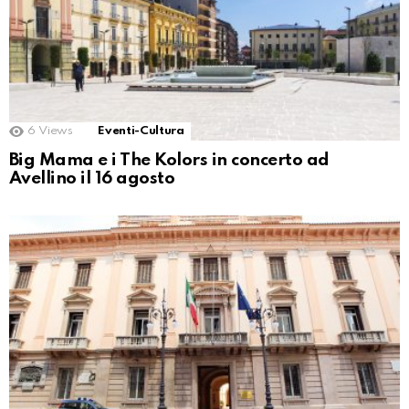
6
Views
Eventi-Cultura
Big Mama e i The Kolors in concerto ad
Avellino il 16 agosto