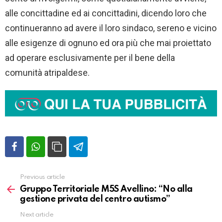
alle concittadine ed ai concittadini, dicendo loro che
continueranno ad avere il loro sindaco, sereno e vicino
alle esigenze di ognuno ed ora più che mai proiettato
ad operare esclusivamente per il bene della
comunità atripaldese.
Previous article
Vedi
altro
Gruppo Territoriale M5S Avellino: “No alla
gestione privata del centro autismo”
Next article