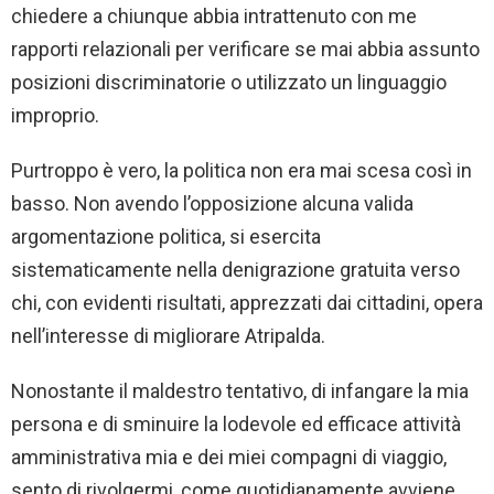
chiedere a chiunque abbia intrattenuto con me
rapporti relazionali per verificare se mai abbia assunto
posizioni discriminatorie o utilizzato un linguaggio
improprio.
Purtroppo è vero, la politica non era mai scesa così in
basso. Non avendo l’opposizione alcuna valida
argomentazione politica, si esercita
sistematicamente nella denigrazione gratuita verso
chi, con evidenti risultati, apprezzati dai cittadini, opera
nell’interesse di migliorare Atripalda.
Nonostante il maldestro tentativo, di infangare la mia
persona e di sminuire la lodevole ed efficace attività
amministrativa mia e dei miei compagni di viaggio,
sento di rivolgermi, come quotidianamente avviene,