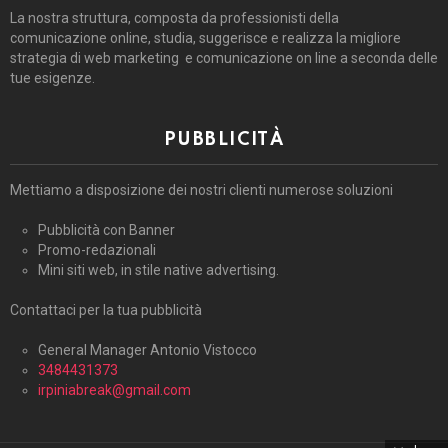
La nostra struttura, composta da professionisti della
comunicazione online, studia, suggerisce e realizza la migliore
strategia di web marketing e comunicazione on line a seconda delle
tue esigenze.
PUBBLICITÀ
Mettiamo a disposizione dei nostri clienti numerose soluzioni
Pubblicità con Banner
Promo-redazionali
Mini siti web, in stile native advertising.
Contattaci per la tua pubblicità
General Manager Antonio Vistocco
3484431373
irpiniabreak@gmail.com