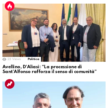
23
Views
Politica
Avellino, D’Aliasi: “La processione di
Sant’Alfonso rafforza il senso di comunità”