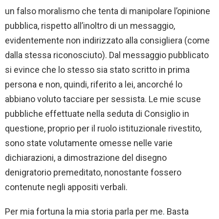
un falso moralismo che tenta di manipolare l’opinione
pubblica, rispetto all’inoltro di un messaggio,
evidentemente non indirizzato alla consigliera (come
dalla stessa riconosciuto). Dal messaggio pubblicato
si evince che lo stesso sia stato scritto in prima
persona e non, quindi, riferito a lei, ancorché lo
abbiano voluto tacciare per sessista. Le mie scuse
pubbliche effettuate nella seduta di Consiglio in
questione, proprio per il ruolo istituzionale rivestito,
sono state volutamente omesse nelle varie
dichiarazioni, a dimostrazione del disegno
denigratorio premeditato, nonostante fossero
contenute negli appositi verbali.
Per mia fortuna la mia storia parla per me. Basta