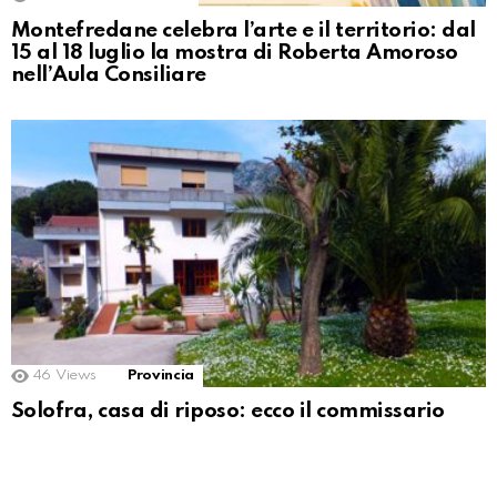
Montefredane celebra l’arte e il territorio: dal
15 al 18 luglio la mostra di Roberta Amoroso
nell’Aula Consiliare
46
Views
Provincia
Solofra, casa di riposo: ecco il commissario