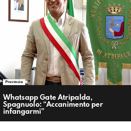
Provincia
Whatsapp Gate Atripalda,
Spagnuolo: “Accanimento per
infangarmi”