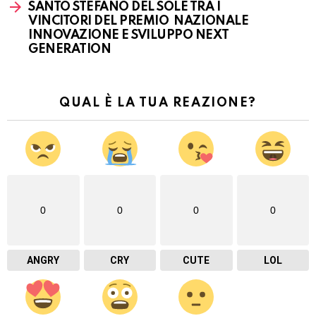
SANTO STEFANO DEL SOLE TRA I
VINCITORI DEL PREMIO NAZIONALE
INNOVAZIONE E SVILUPPO NEXT
GENERATION
QUAL È LA TUA REAZIONE?
0
0
0
0
ANGRY
CRY
CUTE
LOL