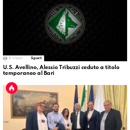
8
Views
Sport
U.S. Avellino, Alessio Tribuzzi ceduto a titolo
temporaneo al Bari