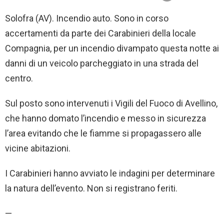
Solofra (AV). Incendio auto. Sono in corso
accertamenti da parte dei Carabinieri della locale
Compagnia, per un incendio divampato questa notte ai
danni di un veicolo parcheggiato in una strada del
centro.
Sul posto sono intervenuti i Vigili del Fuoco di Avellino,
che hanno domato l’incendio e messo in sicurezza
l’area evitando che le fiamme si propagassero alle
vicine abitazioni.
I Carabinieri hanno avviato le indagini per determinare
la natura dell’evento. Non si registrano feriti.
—