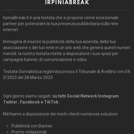
IRPINIABREAK
IrpiniaBreak.it è una testata che si propone come eccezionale
partner per potenziare la tua presenza pubblicitaria sulla rete
internet.
Immagina di inserire la pubblicità della tua azienda, della tua
associazione o del tuo ente in un sito web che genera questi numeri
mensili. la nostra testata mette a disposizione i suoi spazi per
campagne banner, di comunicazione e video.
Testata Giornalistica registrata presso il Tribunale di Avellino con il N.
3/2023 del 28 Marzo 2023
Ogni giorno siamo seguiti
su tutti Social Network Instagram
Twitter
,
Facebook e TikTok.
Mettiamo a disposizione dei nostri clienti numerose soluzioni
Pubblicità con Banner
Promo-redazionali