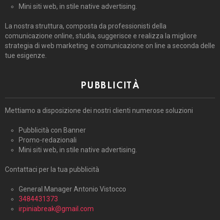
Mini siti web, in stile native advertising.
La nostra struttura, composta da professionisti della
comunicazione online, studia, suggerisce e realizza la migliore
strategia di web marketing e comunicazione on line a seconda delle
tue esigenze.
PUBBLICITÀ
Mettiamo a disposizione dei nostri clienti numerose soluzioni
Pubblicità con Banner
Promo-redazionali
Mini siti web, in stile native advertising.
Contattaci per la tua pubblicità
General Manager Antonio Vistocco
3484431373
irpiniabreak@gmail.com