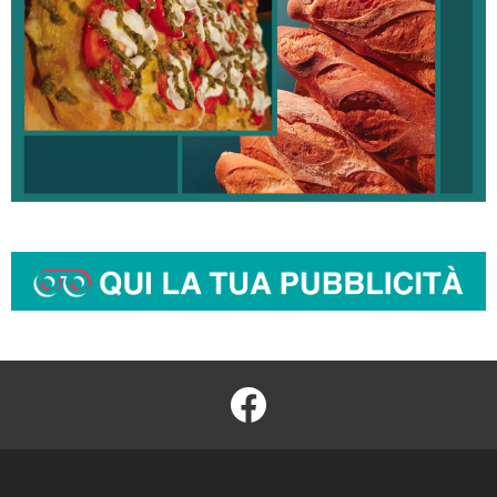
facebook