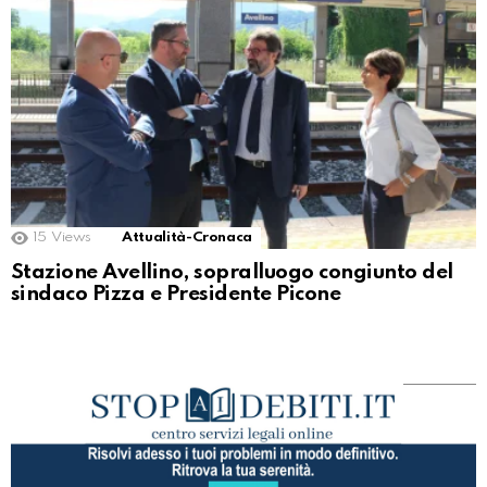
15
Views
Attualità-Cronaca
Stazione Avellino, sopralluogo congiunto del
sindaco Pizza e Presidente Picone