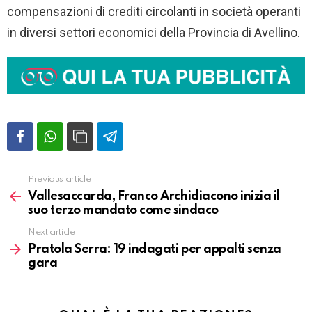
compensazioni di crediti circolanti in società operanti
in diversi settori economici della Provincia di Avellino.
Previous article
Vedi
altro
Vallesaccarda, Franco Archidiacono inizia il
suo terzo mandato come sindaco
Next article
Pratola Serra: 19 indagati per appalti senza
gara