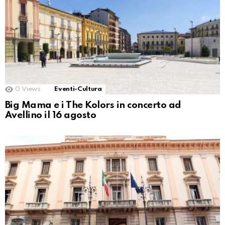
0
Views
Eventi-Cultura
Big Mama e i The Kolors in concerto ad
Avellino il 16 agosto