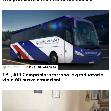
7
Views
Attualità-Cronaca
TPL, AIR Campania: scorrono le graduatorie,
via a 60 nuove assunzioni