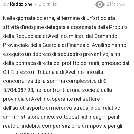
by
Redazione
2 anni fa
21
Views
Nella giornata odierna, al termine di un’articolata
attività d’indagine delegata e coordinata dalla Procura
della Repubblica di Avellino, militari del Comando
Provinciale della Guardia di Finanza di Avellino hanno
eseguito un decreto di sequestro preventivo, a fini
della confisca diretta del profitto dei reati, emesso dal
G.I.P. presso il Tribunale di Avellino fino alla
concorrenza della somma complessiva di €
5.704.087,93, nei confronti di una società della
provincia di Avellino, operante nel settore
dell’autotrasporto di merci su strada, e del relativo
amministratore unico, sottoposti ad indagini per il
reato di indebita compensazione di imposte per gli