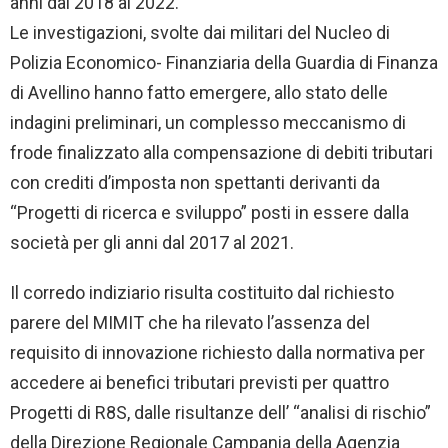
anni dal 2018 al 2022.
Le investigazioni, svolte dai militari del Nucleo di
Polizia Economico- Finanziaria della Guardia di Finanza
di Avellino hanno fatto emergere, allo stato delle
indagini preliminari, un complesso meccanismo di
frode finalizzato alla compensazione di debiti tributari
con crediti d’imposta non spettanti derivanti da
“Progetti di ricerca e sviluppo” posti in essere dalla
società per gli anni dal 2017 al 2021.
Il corredo indiziario risulta costituito dal richiesto
parere del MIMIT che ha rilevato l’assenza del
requisito di innovazione richiesto dalla normativa per
accedere ai benefici tributari previsti per quattro
Progetti di R8S, dalle risultanze dell’ “analisi di rischio”
della Direzione Regionale Campania della Agenzia