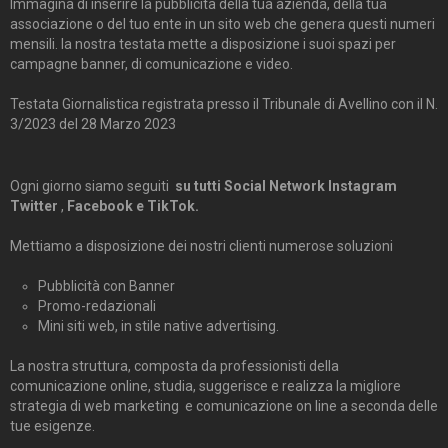
Immagina di inserire la pubblicità della tua azienda, della tua
associazione o del tuo ente in un sito web che genera questi numeri
mensili. la nostra testata mette a disposizione i suoi spazi per
campagne banner, di comunicazione e video.
Testata Giornalistica registrata presso il Tribunale di Avellino con il N.
3/2023 del 28 Marzo 2023
Ogni giorno siamo seguiti
su tutti Social Network Instagram
Twitter
,
Facebook e TikTok.
Mettiamo a disposizione dei nostri clienti numerose soluzioni
Pubblicità con Banner
Promo-redazionali
Mini siti web, in stile native advertising.
La nostra struttura, composta da professionisti della
comunicazione online, studia, suggerisce e realizza la migliore
strategia di web marketing e comunicazione on line a seconda delle
tue esigenze.