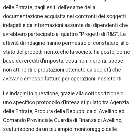
delle Entrate, dagli esiti dell’esame della
documentazione acquisita nei confronti dei soggetti
indagati e da informazioni assunte dai dipendenti che
avrebbero partecipato ai quattro “Progetti di R&S”. Le
attività di indagine hanno permesso di constatare, allo
stato del procedimento, che la società ha posto, come
base dei crediti d’imposta, costi non inerenti, spese
non attinenti e prestazioni ottenute da società che
avevano emesso fatture per operazioni inesistenti.
Le indagini in questione, grazie alla sottoscrizione di
uno specifico protocollo d’intesa stipulato tra Agenzia
delle Entrate, Procura della Repubblica di Avellino ed
Comando Provinciale Guardia di Finanza di Avellino,
scaturiscono da un più ampio monitoraggio delle