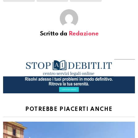
Scritto da
Redazione
POTREBBE PIACERTI ANCHE