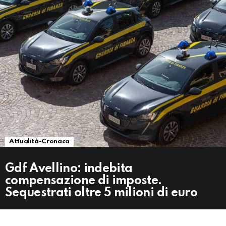
Attualità-Cronaca
Gdf Avellino: indebita
compensazione di imposte.
Sequestrati oltre 5 milioni di euro