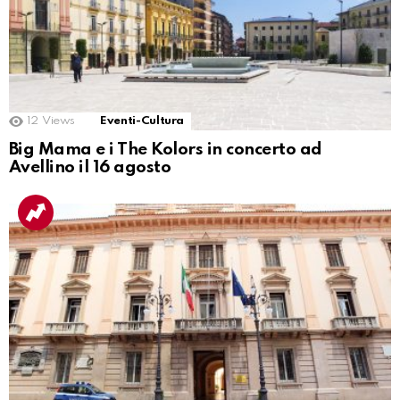
12
Views
Eventi-Cultura
Big Mama e i The Kolors in concerto ad
Avellino il 16 agosto