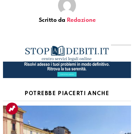
Scritto da
Redazione
POTREBBE PIACERTI ANCHE