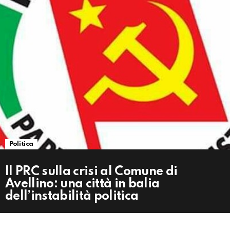
Politica
Il PRC sulla crisi al Comune di
Avellino: una città in balia
dell’instabilità politica