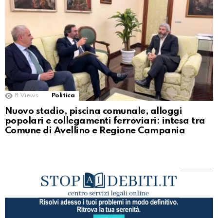
8
Views
Politica
Nuovo stadio, piscina comunale, alloggi
popolari e collegamenti ferroviari: intesa tra
Comune di Avellino e Regione Campania