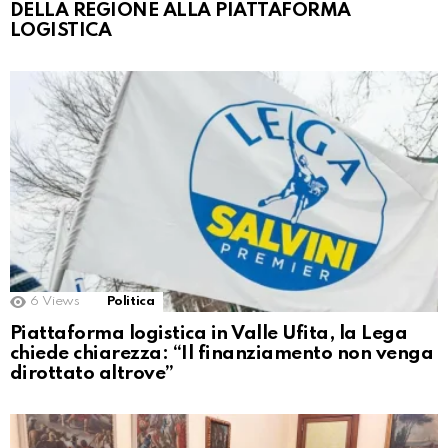
DELLA REGIONE ALLA PIATTAFORMA
LOGISTICA
6
Views
Politica
Piattaforma logistica in Valle Ufita, la Lega
chiede chiarezza: “Il finanziamento non venga
dirottato altrove”