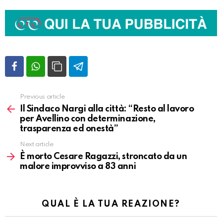
Previous article
Vedi
altro
Il Sindaco Nargi alla città: “Resto al lavoro
per Avellino con determinazione,
trasparenza ed onestà”
Next article
È morto Cesare Ragazzi, stroncato da un
malore improvviso a 83 anni
QUAL È LA TUA REAZIONE?