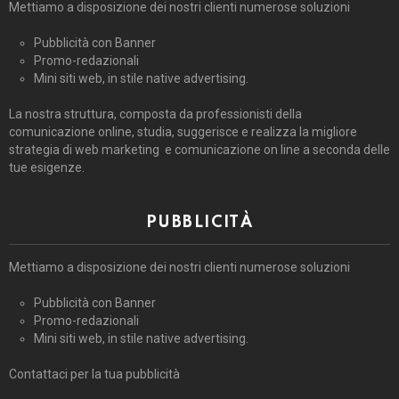
Mettiamo a disposizione dei nostri clienti numerose soluzioni
Pubblicità con Banner
Promo-redazionali
Mini siti web, in stile native advertising.
La nostra struttura, composta da professionisti della
comunicazione online, studia, suggerisce e realizza la migliore
strategia di web marketing e comunicazione on line a seconda delle
tue esigenze.
PUBBLICITÀ
Mettiamo a disposizione dei nostri clienti numerose soluzioni
Pubblicità con Banner
Promo-redazionali
Mini siti web, in stile native advertising.
Contattaci per la tua pubblicità