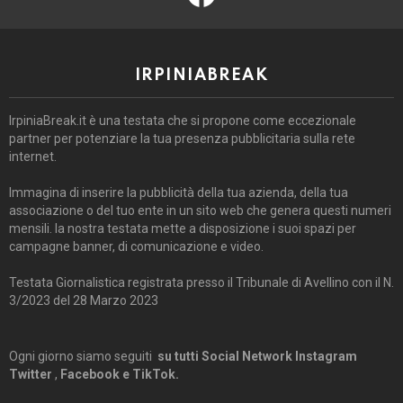
IRPINIABREAK
IrpiniaBreak.it è una testata che si propone come eccezionale
partner per potenziare la tua presenza pubblicitaria sulla rete
internet.
Immagina di inserire la pubblicità della tua azienda, della tua
associazione o del tuo ente in un sito web che genera questi numeri
mensili. la nostra testata mette a disposizione i suoi spazi per
campagne banner, di comunicazione e video.
Testata Giornalistica registrata presso il Tribunale di Avellino con il N.
3/2023 del 28 Marzo 2023
Ogni giorno siamo seguiti
su tutti Social Network Instagram
Twitter
,
Facebook e TikTok.