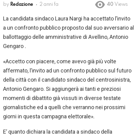
by
Redazione
2 anni fa
40
Views
La candidata sindaco Laura Nargi ha accettato l’invito
a un confronto pubblico proposto dal suo avversario al
ballottaggio delle amministrative di Avellino, Antonio
Gengaro .
«Accetto con piacere, come avevo già più volte
affermato, l’invito ad un confronto pubblico sul futuro
della città con il candidato sindaco del centrosinistra,
Antonio Gengaro. Si aggiungerà ai tanti e preziosi
momenti di dibattito già vissuti in diverse testate
giornalistiche ed a quelli che verranno nei prossimi
giorni in questa campagna elettorale».
E’ quanto dichiara la candidata a sindaco della