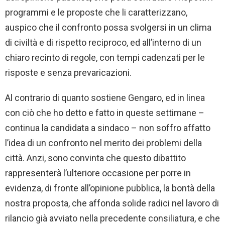
programmi e le proposte che li caratterizzano,
auspico che il confronto possa svolgersi in un clima
di civiltà e di rispetto reciproco, ed all’interno di un
chiaro recinto di regole, con tempi cadenzati per le
risposte e senza prevaricazioni.
Al contrario di quanto sostiene Gengaro, ed in linea
con ciò che ho detto e fatto in queste settimane –
continua la candidata a sindaco – non soffro affatto
l’idea di un confronto nel merito dei problemi della
città. Anzi, sono convinta che questo dibattito
rappresenterà l’ulteriore occasione per porre in
evidenza, di fronte all’opinione pubblica, la bontà della
nostra proposta, che affonda solide radici nel lavoro di
rilancio già avviato nella precedente consiliatura, e che