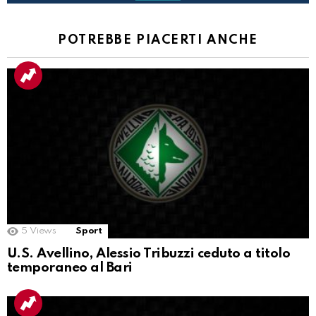
POTREBBE PIACERTI ANCHE
5
Views
Sport
U.S. Avellino, Alessio Tribuzzi ceduto a titolo
temporaneo al Bari