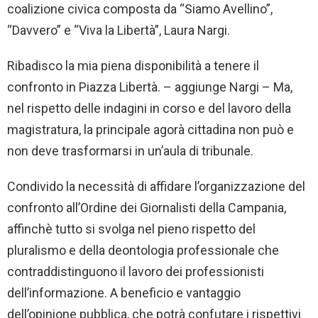
coalizione civica composta da “Siamo Avellino”,
“Davvero” e “Viva la Libertà”, Laura Nargi.
Ribadisco la mia piena disponibilità a tenere il
confronto in Piazza Libertà. – aggiunge Nargi – Ma,
nel rispetto delle indagini in corso e del lavoro della
magistratura, la principale agorà cittadina non può e
non deve trasformarsi in un’aula di tribunale.
Condivido la necessità di affidare l’organizzazione del
confronto all’Ordine dei Giornalisti della Campania,
affinchè tutto si svolga nel pieno rispetto del
pluralismo e della deontologia professionale che
contraddistinguono il lavoro dei professionisti
dell’informazione. A beneficio e vantaggio
dell’opinione pubblica, che potrà confutare i rispettivi