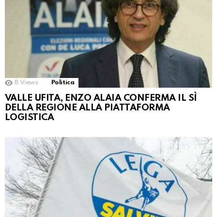
8
Views
Politica
VALLE UFITA, ENZO ALAIA CONFERMA IL SÌ
DELLA REGIONE ALLA PIATTAFORMA
LOGISTICA