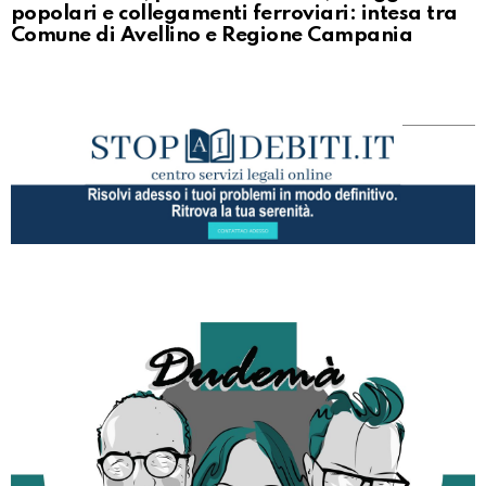
popolari e collegamenti ferroviari: intesa tra
Comune di Avellino e Regione Campania