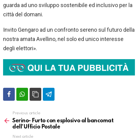
guarda ad uno sviluppo sostenibile ed inclusivo per la
città del domani.
Invito Gengaro ad un confronto sereno sul futuro della
nostra amata Avellino, nel solo ed unico interesse
degli elettori».
Previous article
Vedi
altro
Serino- Furto con esplosivo al bancomat
dell’Ufficio Postale
Next article