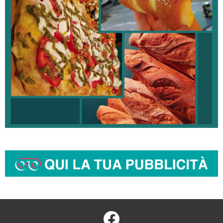
facebook