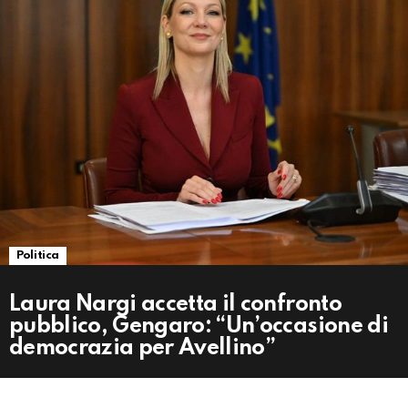
Politica
Laura Nargi accetta il confronto
pubblico, Gengaro: “Un’occasione di
democrazia per Avellino”