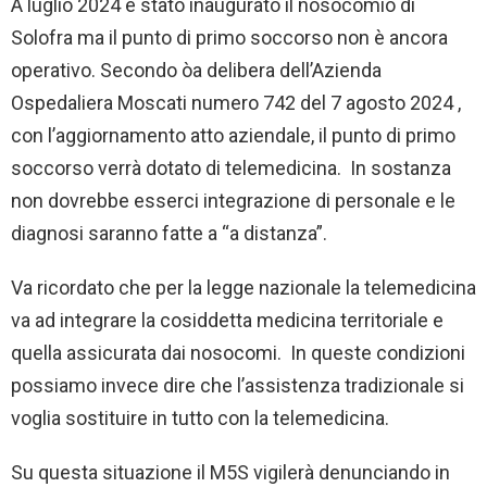
A luglio 2024 è stato inaugurato il nosocomio di
Solofra ma il punto di primo soccorso non è ancora
operativo. Secondo òa delibera dell’Azienda
Ospedaliera Moscati numero 742 del 7 agosto 2024 ,
con l’aggiornamento atto aziendale, il punto di primo
soccorso verrà dotato di telemedicina. In sostanza
non dovrebbe esserci integrazione di personale e le
diagnosi saranno fatte a “a distanza”.
Va ricordato che per la legge nazionale la telemedicina
va ad integrare la cosiddetta medicina territoriale e
quella assicurata dai nosocomi. In queste condizioni
possiamo invece dire che l’assistenza tradizionale si
voglia sostituire in tutto con la telemedicina.
Su questa situazione il M5S vigilerà denunciando in