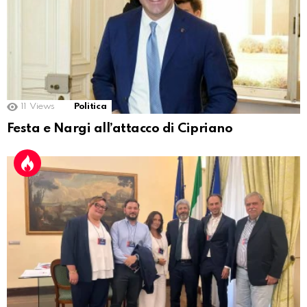
11
Views
Politica
Festa e Nargi all’attacco di Cipriano