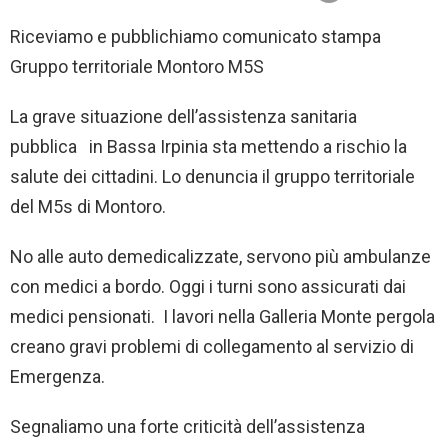
Riceviamo e pubblichiamo comunicato stampa
Gruppo territoriale Montoro M5S
La grave situazione dell’assistenza sanitaria
pubblica in Bassa Irpinia sta mettendo a rischio la
salute dei cittadini. Lo denuncia il gruppo territoriale
del M5s di Montoro.
No alle auto demedicalizzate, servono più ambulanze
con medici a bordo. Oggi i turni sono assicurati dai
medici pensionati. I lavori nella Galleria Monte pergola
creano gravi problemi di collegamento al servizio di
Emergenza.
Segnaliamo una forte criticità dell’assistenza