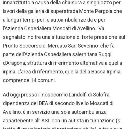
innanzitutto a causa della chiusura a singhiozzo per
lavori della galleria di superstrada Monte Pergola che
allunga i tempi per le autoambulanze da e per
l’Azienda Ospedaliera Moscati di Avellino. Va
segnalato inoltre una situazione di forte pressione sul
Pronto Soccorso di Mercato San Severino che fa
parte dell’Azienda Ospedaliera salernitana Ruggi
d’Aragona, struttura di riferimento alternativa a quella
irpina. L’area di riferimento, quella della Bassa Irpinia,
comprende 14 comuni.
Ad oggi presso il nosocomio Landolfi di Solofra,
dipendenza del DEA di secondo livello Moscati di
Avellino, è in servizio una sola autoambulanza
appartenente all’ ASL con un autista in turnazione (si