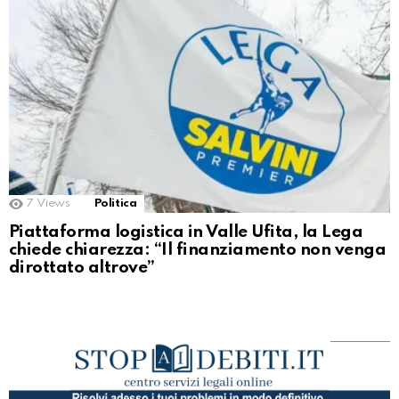
7
Views
Politica
Piattaforma logistica in Valle Ufita, la Lega
chiede chiarezza: “Il finanziamento non venga
dirottato altrove”