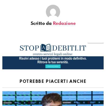
Scritto da
Redazione
POTREBBE PIACERTI ANCHE