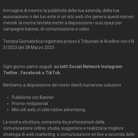
Immagina di inserire la pubblicità della tua azienda, della tua
associazione o del tuo ente in un sito web che genera questi numeri
mensili. la nostra testata mette a disposizione i suoi spazi per
campagne banner, di comunicazione e video.
Testata Giornalistica registrata presso il Tribunale di Avellino con il N.
3/2023 del 28 Marzo 2023
Ogni giorno siamo seguiti
su tutti Social Network Instagram
Twitter
,
Facebook e TikTok.
Mettiamo a disposizione dei nostri clienti numerose soluzioni
Pubblicità con Banner
Promo-redazionali
Mini siti web, in stile native advertising.
La nostra struttura, composta da professionisti della
comunicazione online, studia, suggerisce e realizza la migliore
strategia di web marketing e comunicazione on line a seconda delle