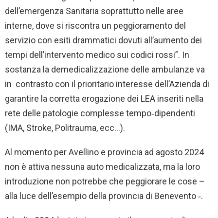
dell’emergenza Sanitaria soprattutto nelle aree
interne, dove si riscontra un peggioramento del
servizio con esiti drammatici dovuti all’aumento dei
tempi dell’intervento medico sui codici rossi”. In
sostanza la demedicalizzazione delle ambulanze va
in contrasto con il prioritario interesse dell’Azienda di
garantire la corretta erogazione dei LEA inseriti nella
rete delle patologie complesse tempo‐dipendenti
(IMA, Stroke, Politrauma, ecc…).
Al momento per Avellino e provincia ad agosto 2024
non è attiva nessuna auto medicalizzata, ma la loro
introduzione non potrebbe che peggiorare le cose –
alla luce dell’esempio della provincia di Benevento ‐.