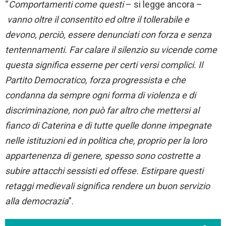
“
Comportamenti come questi
– si legge ancora –
vanno oltre il consentito ed oltre il tollerabile e
devono, perciò, essere denunciati con forza e senza
tentennamenti. Far calare il silenzio su vicende come
questa significa esserne per certi versi complici. Il
Partito Democratico, forza progressista e che
condanna da sempre ogni forma di violenza e di
discriminazione, non può far altro che mettersi al
fianco di Caterina e di tutte quelle donne impegnate
nelle istituzioni ed in politica che, proprio per la loro
appartenenza di genere, spesso sono costrette a
subire attacchi sessisti ed offese. Estirpare questi
retaggi medievali significa rendere un buon servizio
alla democrazia
”.