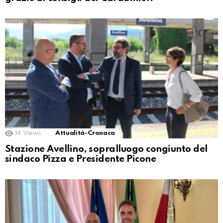
14
Views
Attualità-Cronaca
Stazione Avellino, sopralluogo congiunto del
sindaco Pizza e Presidente Picone