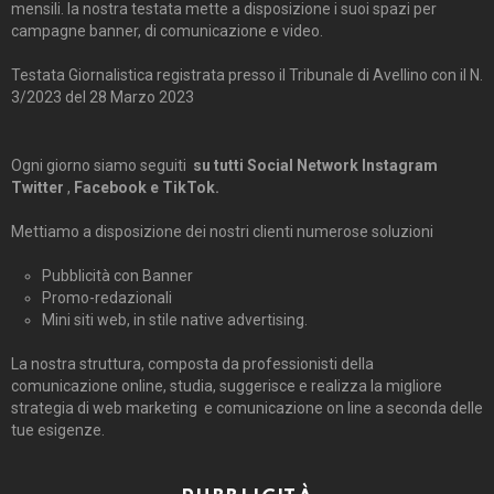
mensili. la nostra testata mette a disposizione i suoi spazi per
campagne banner, di comunicazione e video.
Testata Giornalistica registrata presso il Tribunale di Avellino con il N.
3/2023 del 28 Marzo 2023
Ogni giorno siamo seguiti
su tutti Social Network Instagram
Twitter
,
Facebook e TikTok.
Mettiamo a disposizione dei nostri clienti numerose soluzioni
Pubblicità con Banner
Promo-redazionali
Mini siti web, in stile native advertising.
La nostra struttura, composta da professionisti della
comunicazione online, studia, suggerisce e realizza la migliore
strategia di web marketing e comunicazione on line a seconda delle
tue esigenze.