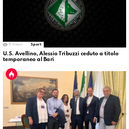
8
Views
Sport
U.S. Avellino, Alessio Tribuzzi ceduto a titolo
temporaneo al Bari