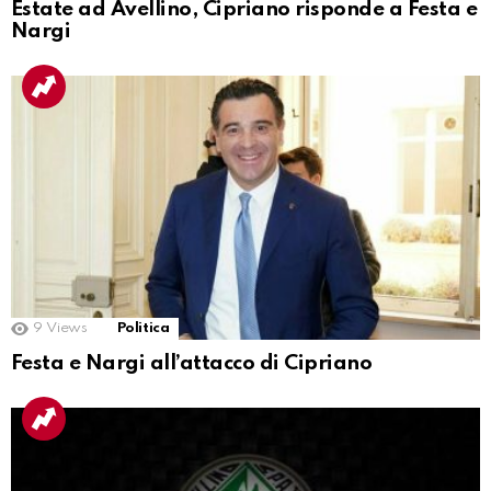
Estate ad Avellino, Cipriano risponde a Festa e
Nargi
9
Views
Politica
Festa e Nargi all’attacco di Cipriano