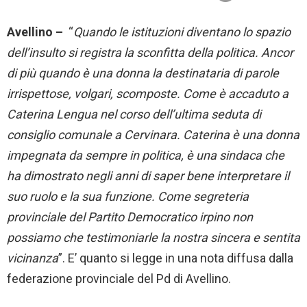
Avellino –
“
Quando le istituzioni diventano lo spazio
dell’insulto si registra la sconfitta della politica. Ancor
di più quando è una donna la destinataria di parole
irrispettose, volgari, scomposte. Come è accaduto a
Caterina Lengua nel corso dell’ultima seduta di
consiglio comunale a Cervinara. Caterina è una donna
impegnata da sempre in politica, è una sindaca che
ha dimostrato negli anni di saper bene interpretare il
suo ruolo e la sua funzione. Come segreteria
provinciale del Partito Democratico irpino non
possiamo che testimoniarle la nostra sincera e sentita
vicinanza
”. E’ quanto si legge in una nota diffusa dalla
federazione provinciale del Pd di Avellino.