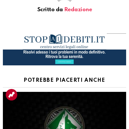
Scritto da
Redazione
POTREBBE PIACERTI ANCHE