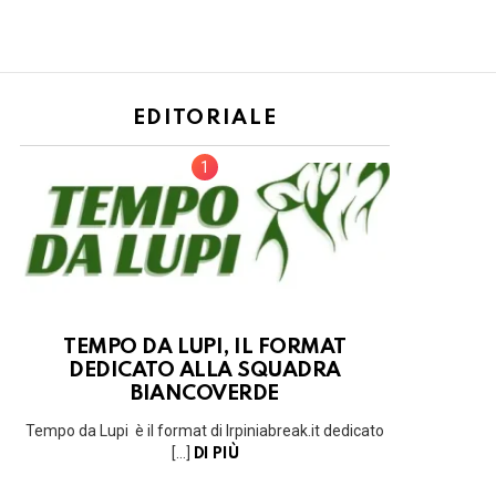
EDITORIALE
TEMPO DA LUPI, IL FORMAT
DEDICATO ALLA SQUADRA
BIANCOVERDE
Tempo da Lupi è il format di Irpiniabreak.it dedicato
[…]
DI PIÙ