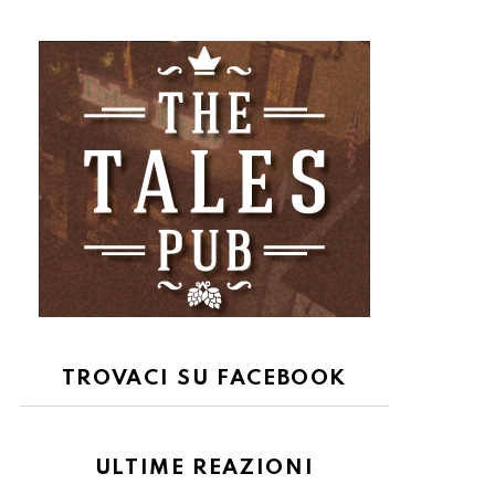
TROVACI SU FACEBOOK
ULTIME REAZIONI