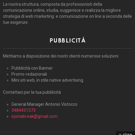
La nostra struttura, composta da professionisti della
comunicazione online, studia, suggerisce e realizza la migliore
strategia di web marketing e comunicazione on line a seconda delle
tue esigenze.
PUBBLICITÀ
Mettiamo a disposizione dei nostri clienti numerose soluzioni
Pubblicità con Banner
Promo-redazionali
Mini siti web, in stile native advertising.
Contattaci per la tua pubblicità
General Manager Antonio Vistocco
3484431373
irpiniabreak@gmail.com
close