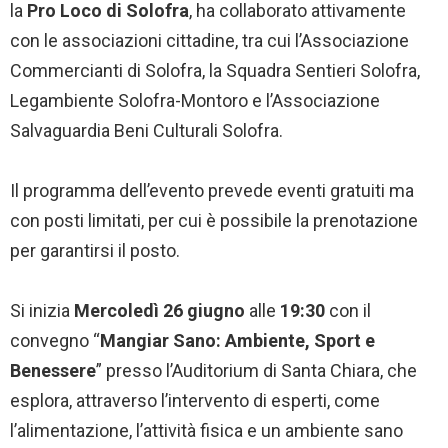
la
Pro Loco di Solofra
, ha collaborato attivamente
con le associazioni cittadine, tra cui l’Associazione
Commercianti di Solofra, la Squadra Sentieri Solofra,
Legambiente Solofra-Montoro e l’Associazione
Salvaguardia Beni Culturali Solofra.
Il programma dell’evento prevede eventi gratuiti ma
con posti limitati, per cui è possibile la prenotazione
per garantirsi il posto.
Si inizia
Mercoled
ì
26 giugno
alle
19:30
con il
convegno “
Mangiar Sano: Ambiente, Sport e
Benessere
” presso l’Auditorium di Santa Chiara, che
esplora, attraverso l’intervento di esperti, come
l’alimentazione, l’attività fisica e un ambiente sano