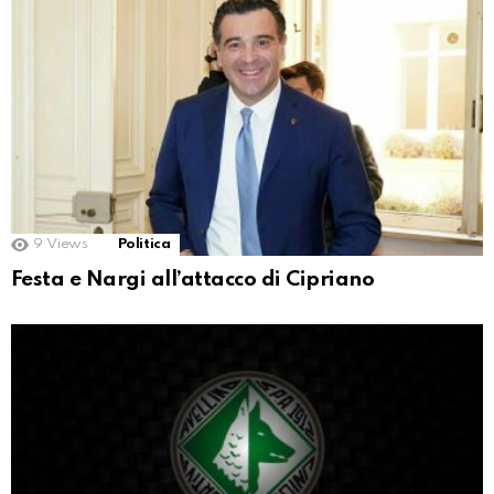
9
Views
Politica
Festa e Nargi all’attacco di Cipriano