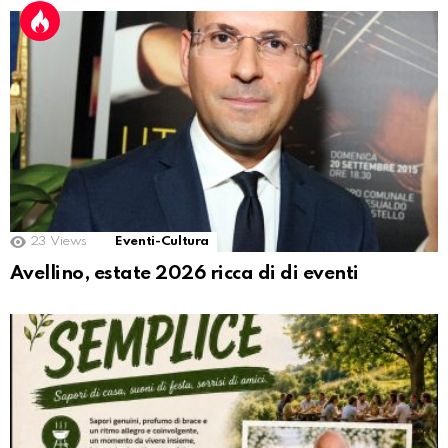
23
Views
Eventi-Cultura
Avellino, estate 2026 ricca di di eventi