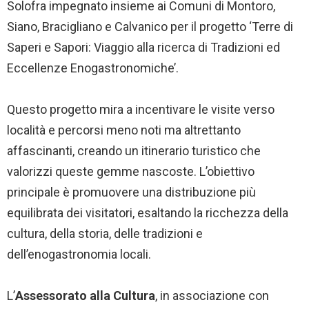
Solofra impegnato insieme ai Comuni di Montoro,
Siano, Bracigliano e Calvanico per il progetto ‘Terre di
Saperi e Sapori: Viaggio alla ricerca di Tradizioni ed
Eccellenze Enogastronomiche’.
Questo progetto mira a incentivare le visite verso
località e percorsi meno noti ma altrettanto
affascinanti, creando un itinerario turistico che
valorizzi queste gemme nascoste. L’obiettivo
principale è promuovere una distribuzione più
equilibrata dei visitatori, esaltando la ricchezza della
cultura, della storia, delle tradizioni e
dell’enogastronomia locali.
L’
Assessorato alla Cultura
, in associazione con