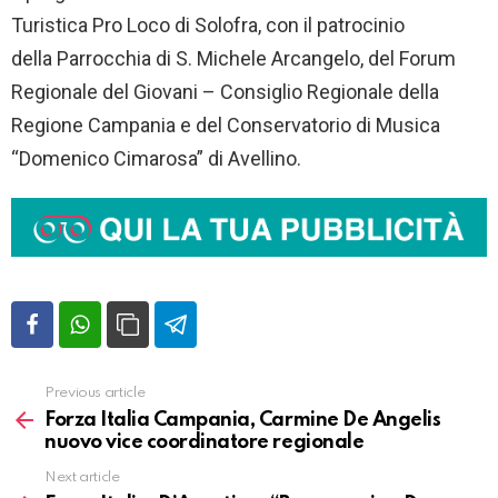
Turistica Pro Loco di Solofra, con il patrocinio
della Parrocchia di S. Michele Arcangelo, del Forum
Regionale del Giovani – Consiglio Regionale della
Regione Campania e del Conservatorio di Musica
“Domenico Cimarosa” di Avellino.
Previous article
Vedi
altro
Forza Italia Campania, Carmine De Angelis
nuovo vice coordinatore regionale
Next article