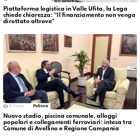
Piattaforma logistica in Valle Ufita, la Lega
chiede chiarezza: “Il finanziamento non venga
dirottato altrove”
8
Views
Politica
Nuovo stadio, piscina comunale, alloggi
popolari e collegamenti ferroviari: intesa tra
Comune di Avellino e Regione Campania