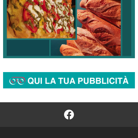
facebook