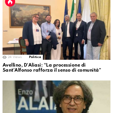
24
Views
Politica
Avellino, D’Aliasi: “La processione di
Sant’Alfonso rafforza il senso di comunità”