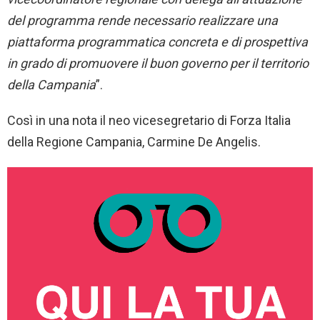
del programma rende necessario realizzare una
piattaforma programmatica concreta e di prospettiva
in grado di promuovere il buon governo per il territorio
della Campania
”.
Così in una nota il neo vicesegretario di Forza Italia
della Regione Campania, Carmine De Angelis.