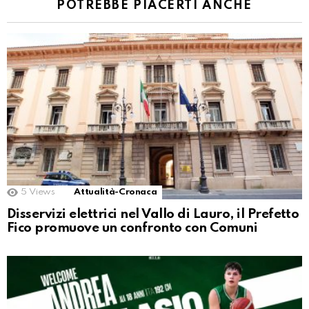
POTREBBE PIACERTI ANCHE
5
Views
Attualità-Cronaca
Disservizi elettrici nel Vallo di Lauro, il Prefetto
Fico promuove un confronto con Comuni