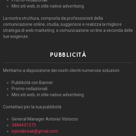
Mini siti web, in stile native advertising.
La nostra struttura, composta da professionisti della
comunicazione online, studia, suggerisce e realizza la migliore
strategia di web marketing e comunicazione on line a seconda delle
tue esigenze.
PUBBLICITÀ
Mettiamo a disposizione dei nostri clienti numerose soluzioni
Pubblicità con Banner
Promo-redazionali
Mini siti web, in stile native advertising.
Contattaci per la tua pubblicità
General Manager Antonio Vistocco
3484431373
irpiniabreak@gmail.com