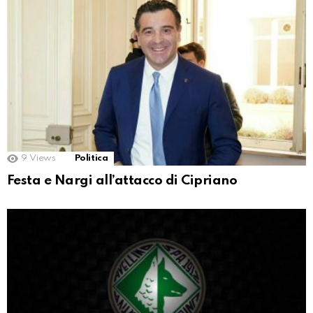
9
Views
Politica
Festa e Nargi all’attacco di Cipriano