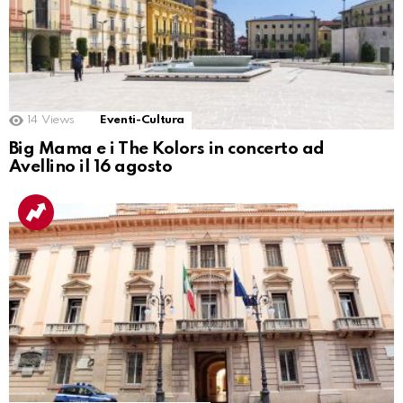
14
Views
Eventi-Cultura
Big Mama e i The Kolors in concerto ad
Avellino il 16 agosto