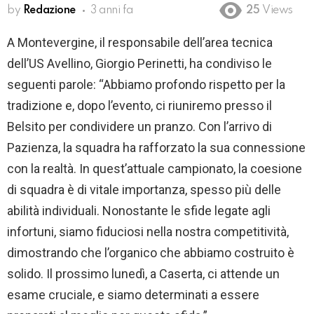
by
Redazione
3 anni fa
25
Views
A Montevergine, il responsabile dell’area tecnica
dell’US Avellino, Giorgio Perinetti, ha condiviso le
seguenti parole: “Abbiamo profondo rispetto per la
tradizione e, dopo l’evento, ci riuniremo presso il
Belsito per condividere un pranzo. Con l’arrivo di
Pazienza, la squadra ha rafforzato la sua connessione
con la realtà. In quest’attuale campionato, la coesione
di squadra è di vitale importanza, spesso più delle
abilità individuali. Nonostante le sfide legate agli
infortuni, siamo fiduciosi nella nostra competitività,
dimostrando che l’organico che abbiamo costruito è
solido. Il prossimo lunedì, a Caserta, ci attende un
esame cruciale, e siamo determinati a essere