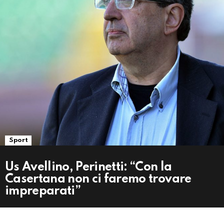
Sport
Us Avellino, Perinetti: “Con la
Casertana non ci faremo trovare
impreparati”