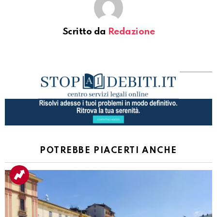
Scritto da
Redazione
POTREBBE PIACERTI ANCHE