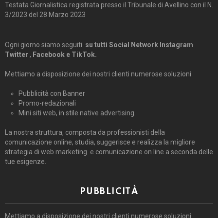
Testata Giornalistica registrata presso il Tribunale di Avellino con il N.
3/2023 del 28 Marzo 2023
Ogni giorno siamo seguiti
su tutti Social Network Instagram
Twitter
,
Facebook e TikTok.
Mettiamo a disposizione dei nostri clienti numerose soluzioni
Pubblicità con Banner
Promo-redazionali
Mini siti web, in stile native advertising.
La nostra struttura, composta da professionisti della
comunicazione online, studia, suggerisce e realizza la migliore
strategia di web marketing e comunicazione on line a seconda delle
tue esigenze.
PUBBLICITÀ
Mettiamo a disposizione dei nostri clienti numerose soluzioni