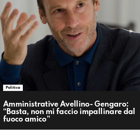
Politica
Amministrative Avellino- Gengaro:
“Basta, non mi faccio impallinare dal
fuoco amico”