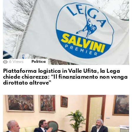
6
Views
Politica
Piattaforma logistica in Valle Ufita, la Lega
chiede chiarezza: “Il finanziamento non venga
dirottato altrove”