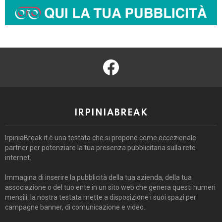
facebook
IRPINIABREAK
IrpiniaBreak.it è una testata che si propone come eccezionale
partner per potenziare la tua presenza pubblicitaria sulla rete
internet.
Immagina di inserire la pubblicità della tua azienda, della tua
associazione o del tuo ente in un sito web che genera questi numeri
mensili. la nostra testata mette a disposizione i suoi spazi per
campagne banner, di comunicazione e video.