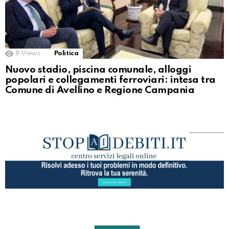
8
Views
Politica
Nuovo stadio, piscina comunale, alloggi
popolari e collegamenti ferroviari: intesa tra
Comune di Avellino e Regione Campania