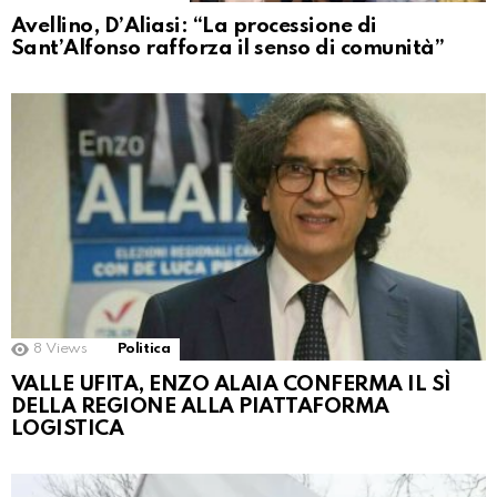
Avellino, D’Aliasi: “La processione di
Sant’Alfonso rafforza il senso di comunità”
8
Views
Politica
VALLE UFITA, ENZO ALAIA CONFERMA IL SÌ
DELLA REGIONE ALLA PIATTAFORMA
LOGISTICA