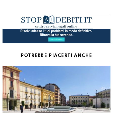
POTREBBE PIACERTI ANCHE