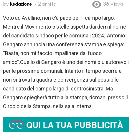
by
Redazione
2 anni fa
36
Views
Voto ad Avellino, non c’è pace per il campo largo.
Mentre il Movimento 5 stelle aspetta dai dem il nome
del candidato sindaco per le comunali 2024, Antonio
Gengaro annuncia una conferenza stampa e spiega:
“Basta, non mi faccio impallinare dal fuoco
amico”.Quello di Gengaro è uno dei nomi più autorevoli
per le prossime comunali. Intanto il tempo scorre e
non si trova la quadra e convergenza sul possibile
candidato del campo largo di centrosinistra. Ma
Gengaro spiegherà tutto alla stampa, domani presso il
Circolo della Stampa, nella sala interna.