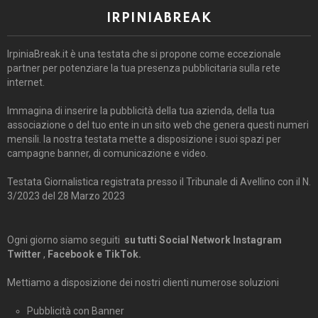
IRPINIABREAK
IrpiniaBreak.it è una testata che si propone come eccezionale
partner per potenziare la tua presenza pubblicitaria sulla rete
internet.
Immagina di inserire la pubblicità della tua azienda, della tua
associazione o del tuo ente in un sito web che genera questi numeri
mensili. la nostra testata mette a disposizione i suoi spazi per
campagne banner, di comunicazione e video.
Testata Giornalistica registrata presso il Tribunale di Avellino con il N.
3/2023 del 28 Marzo 2023
Ogni giorno siamo seguiti
su tutti Social Network Instagram
Twitter
,
Facebook e TikTok.
Mettiamo a disposizione dei nostri clienti numerose soluzioni
Pubblicità con Banner