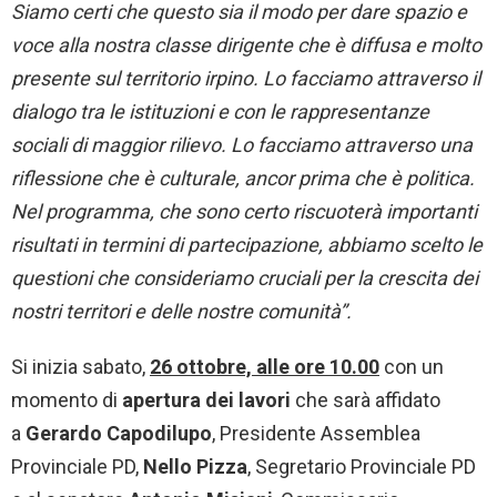
Siamo certi che questo sia il modo per dare spazio e
voce alla nostra classe dirigente che è diffusa e molto
presente sul territorio irpino. Lo facciamo attraverso il
dialogo tra le istituzioni e con le rappresentanze
sociali di maggior rilievo. Lo facciamo attraverso una
riflessione che è culturale, ancor prima che è politica.
Nel programma, che sono certo riscuoterà importanti
risultati in termini di partecipazione, abbiamo scelto le
questioni che consideriamo cruciali per la crescita dei
nostri territori e delle nostre comunità”.
Si inizia sabato,
26 ottobre, alle ore 10.00
con un
momento di
apertura dei lavori
che sarà affidato
a
Gerardo Capodilupo
, Presidente Assemblea
Provinciale PD,
Nello Pizza
, Segretario Provinciale PD