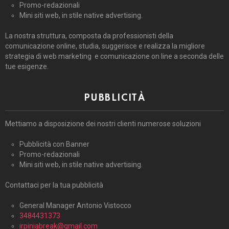
Promo-redazionali
Mini siti web, in stile native advertising.
La nostra struttura, composta da professionisti della
comunicazione online, studia, suggerisce e realizza la migliore
strategia di web marketing e comunicazione on line a seconda delle
tue esigenze.
PUBBLICITÀ
Mettiamo a disposizione dei nostri clienti numerose soluzioni
Pubblicità con Banner
Promo-redazionali
Mini siti web, in stile native advertising.
Contattaci per la tua pubblicità
General Manager Antonio Vistocco
3484431373
irpiniabreak@gmail.com