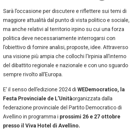
Sarà l’occasione per discutere e riflettere sui temi di
maggiore attualità dal punto di vista politico e sociale,
ma anche relativi al territorio irpino su cui una forza
politica deve necessariamente interrogarsi con
l’obiettivo di fornire analisi, proposte, idee. Attraverso
una visione più ampia che collochi l’Irpinia all’interno
del dibattito regionale e nazionale e con uno sguardo
sempre rivolto all’Europa.
E’ il senso dell’edizione 2024 di
WEDemocratico, la
Festa Provinciale de L’Unità
organizzata dalla
federazione provinciale del Partito Democratico di
Avellino in programma i
prossimi 26 e 27 ottobre
presso il Viva Hotel di Avellino.