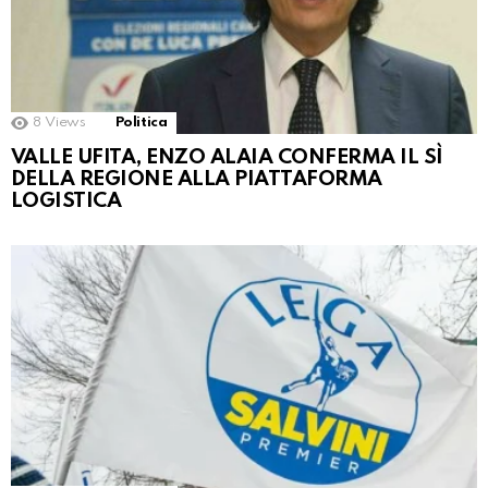
8
Views
Politica
VALLE UFITA, ENZO ALAIA CONFERMA IL SÌ
DELLA REGIONE ALLA PIATTAFORMA
LOGISTICA