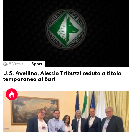
8
Views
Sport
U.S. Avellino, Alessio Tribuzzi ceduto a titolo
temporaneo al Bari