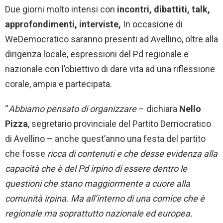
Due giorni molto intensi con
incontri, dibattiti, talk,
approfondimenti, interviste,
In occasione di
WeDemocratico saranno presenti ad Avellino, oltre alla
dirigenza locale, espressioni del Pd regionale e
nazionale con l’obiettivo di dare vita ad una riflessione
corale, ampia e partecipata.
“
Abbiamo pensato di organizzare
– dichiara
Nello
Pizza
, segretario provinciale del Partito Democratico
di Avellino – anche quest’anno una festa del partito
che fosse
ricca di contenuti e che desse evidenza alla
capacità che è del Pd irpino di essere dentro le
questioni che stano maggiormente a cuore alla
comunità irpina. Ma all’interno di una cornice che è
regionale ma soprattutto nazionale ed europea.