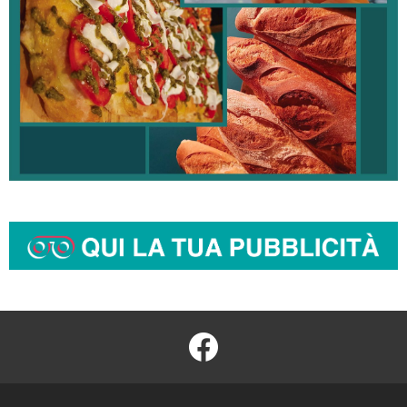
facebook