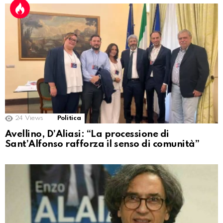
24
Views
Politica
Avellino, D’Aliasi: “La processione di
Sant’Alfonso rafforza il senso di comunità”