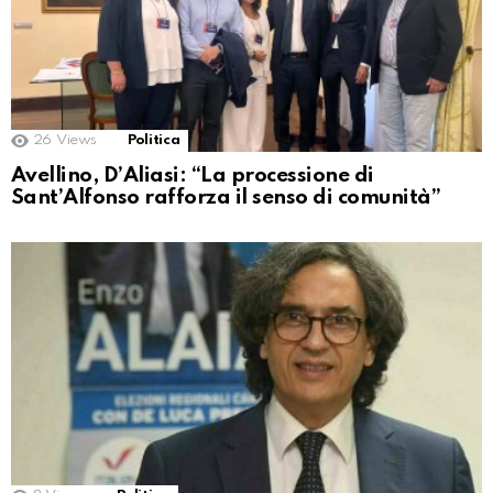
26
Views
Politica
Avellino, D’Aliasi: “La processione di
Sant’Alfonso rafforza il senso di comunità”