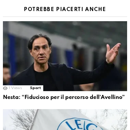
POTREBBE PIACERTI ANCHE
1
Views
Sport
Nesta: “Fiducioso per il percorso dell’Avellino”