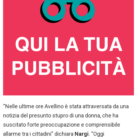
“Nelle ultime ore Avellino è stata attraversata da una
notizia del presunto stupro di una donna, che ha
suscitato forte preoccupazione e comprensibile
allarme tra i cittadini” dichiara
Nargi
. “Oggi