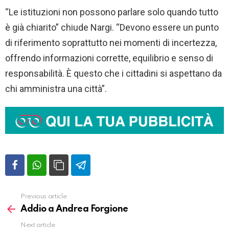
“Le istituzioni non possono parlare solo quando tutto
è già chiarito” chiude Nargi. “Devono essere un punto
di riferimento soprattutto nei momenti di incertezza,
offrendo informazioni corrette, equilibrio e senso di
responsabilità. È questo che i cittadini si aspettano da
chi amministra una città”.
Previous article
Vedi
altro
Addio a Andrea Forgione
Next article