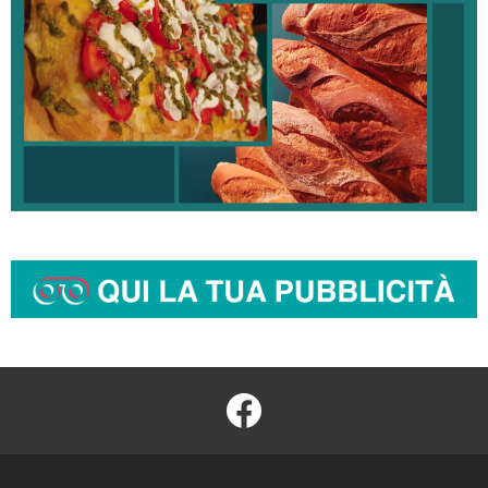
facebook