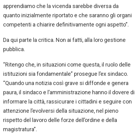
apprendiamo che la vicenda sarebbe diversa da
quanto inizialmente riportato e che saranno gli organi
competenti a chiarire definitivamente ogni aspetto”.
Da qui parte la critica. Non ai fatti, alla loro gestione
pubblica.
“Ritengo che, in situazioni come questa, il ruolo delle
istituzioni sia fondamentale” prosegue l’ex sindaco.
“Quando una notizia così grave si diffonde e genera
paura, il sindaco e l’amministrazione hanno il dovere di
informare la città, rassicurare i cittadini e seguire con
attenzione l’evolversi della situazione, nel pieno
rispetto del lavoro delle forze dell’ordine e della
magistratura”.