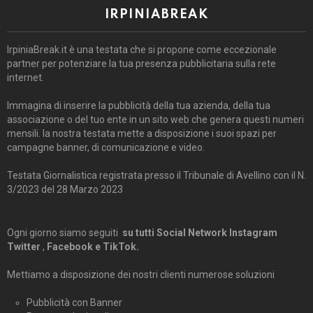
IRPINIABREAK
IrpiniaBreak.it è una testata che si propone come eccezionale
partner per potenziare la tua presenza pubblicitaria sulla rete
internet.
Immagina di inserire la pubblicità della tua azienda, della tua
associazione o del tuo ente in un sito web che genera questi numeri
mensili. la nostra testata mette a disposizione i suoi spazi per
campagne banner, di comunicazione e video.
Testata Giornalistica registrata presso il Tribunale di Avellino con il N.
3/2023 del 28 Marzo 2023
Ogni giorno siamo seguiti
su tutti Social Network Instagram
Twitter
,
Facebook e TikTok.
Mettiamo a disposizione dei nostri clienti numerose soluzioni
Pubblicità con Banner