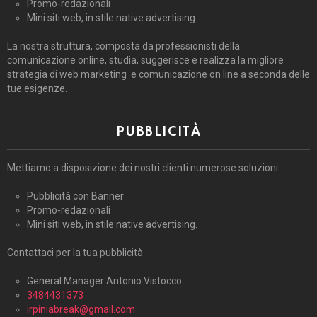
Promo-redazionali
Mini siti web, in stile native advertising.
La nostra struttura, composta da professionisti della
comunicazione online, studia, suggerisce e realizza la migliore
strategia di web marketing e comunicazione on line a seconda delle
tue esigenze.
PUBBLICITÀ
Mettiamo a disposizione dei nostri clienti numerose soluzioni
Pubblicità con Banner
Promo-redazionali
Mini siti web, in stile native advertising.
Contattaci per la tua pubblicità
General Manager Antonio Vistocco
3484431373
irpiniabreak@gmail.com