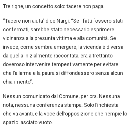
Tre righe, un concetto solo: tacere non paga.
“Tacere non aiuta” dice Nargi. “Se i fatti fossero stati
confermati, sarebbe stato necessario esprimere
vicinanza alla presunta vittima e alla comunità. Se
invece, come sembra emergere, la vicenda è diversa
da quella inizialmente raccontata, era altrettanto
doveroso intervenire tempestivamente per evitare
che l’allarme e la paura si diffondessero senza alcun
chiarimento”.
Nessun comunicato dal Comune, per ora. Nessuna
nota, nessuna conferenza stampa. Solo l’inchiesta
che va avanti, e la voce dell’opposizione che riempie lo
spazio lasciato vuoto.