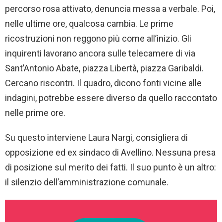
percorso rosa attivato, denuncia messa a verbale. Poi,
nelle ultime ore, qualcosa cambia. Le prime
ricostruzioni non reggono più come all’inizio. Gli
inquirenti lavorano ancora sulle telecamere di via
Sant’Antonio Abate, piazza Libertà, piazza Garibaldi.
Cercano riscontri. Il quadro, dicono fonti vicine alle
indagini, potrebbe essere diverso da quello raccontato
nelle prime ore.
Su questo interviene Laura Nargi, consigliera di
opposizione ed ex sindaco di Avellino. Nessuna presa
di posizione sul merito dei fatti. Il suo punto è un altro:
il silenzio dell’amministrazione comunale.